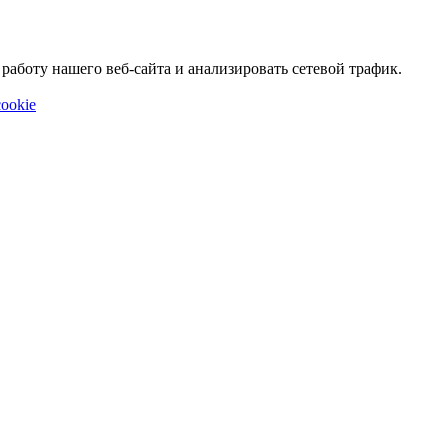
аботу нашего веб-сайта и анализировать сетевой трафик.
ookie