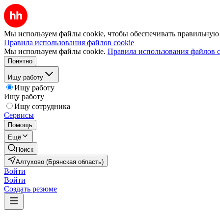
Мы используем файлы cookie, чтобы обеспечивать правильную р
Правила использования файлов cookie
Мы используем файлы cookie.
Правила использования файлов c
Понятно
Ищу работу
Ищу работу
Ищу работу
Ищу сотрудника
Сервисы
Помощь
Ещё
Поиск
Алтухово (Брянская область)
Войти
Войти
Создать резюме