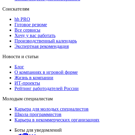
Соискателям
hh PRO
Готовое резюме
Все сервисы
Хочу у вас работать
Производственный календарь
Экспертная рекомендация
Новости и статьи
Блог
О компаниях в игровой форме
Жизнь в компании
ИТ-проекты
Рейтинг работодателей России
Молодым специалистам
Карьера для молодых специалистов
Школа программистов
Карьера в некоммерческих организациях
Боты для уведомлений