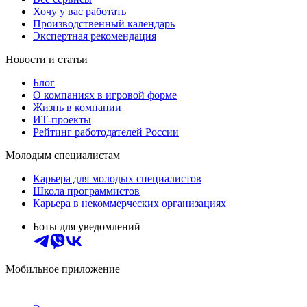
Хочу у вас работать
Производственный календарь
Экспертная рекомендация
Новости и статьи
Блог
О компаниях в игровой форме
Жизнь в компании
ИТ-проекты
Рейтинг работодателей России
Молодым специалистам
Карьера для молодых специалистов
Школа программистов
Карьера в некоммерческих организациях
Боты для уведомлений
Мобильное приложение