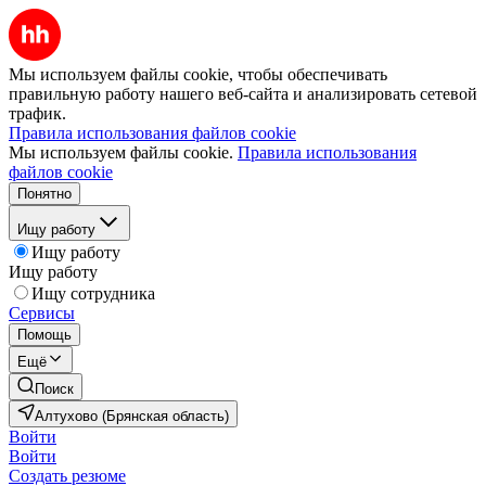
Мы используем файлы cookie, чтобы обеспечивать
правильную работу нашего веб-сайта и анализировать сетевой
трафик.
Правила использования файлов cookie
Мы используем файлы cookie.
Правила использования
файлов cookie
Понятно
Ищу работу
Ищу работу
Ищу работу
Ищу сотрудника
Сервисы
Помощь
Ещё
Поиск
Алтухово (Брянская область)
Войти
Войти
Создать резюме