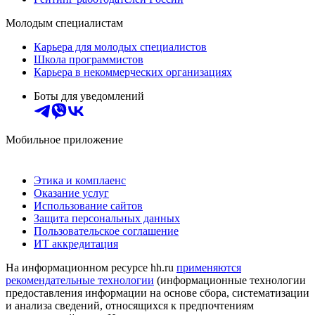
Молодым специалистам
Карьера для молодых специалистов
Школа программистов
Карьера в некоммерческих организациях
Боты для уведомлений
Мобильное приложение
Этика и комплаенс
Оказание услуг
Использование сайтов
Защита персональных данных
Пользовательское соглашение
ИТ аккредитация
На информационном ресурсе hh.ru
применяются
рекомендательные технологии
(информационные технологии
предоставления информации на основе сбора, систематизации
и анализа сведений, относящихся к предпочтениям