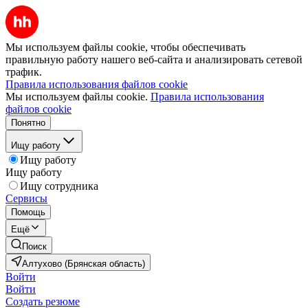
Мы используем файлы cookie, чтобы обеспечивать
правильную работу нашего веб-сайта и анализировать сетевой
трафик.
Правила использования файлов cookie
Мы используем файлы cookie.
Правила использования
файлов cookie
Понятно
Ищу работу
Ищу работу
Ищу работу
Ищу сотрудника
Сервисы
Помощь
Ещё
Поиск
Алтухово (Брянская область)
Войти
Войти
Создать резюме