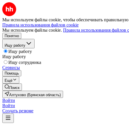
Мы используем файлы cookie, чтобы обеспечивать правильную р
Правила использования файлов cookie
Мы используем файлы cookie.
Правила использования файлов c
Понятно
Ищу работу
Ищу работу
Ищу работу
Ищу сотрудника
Сервисы
Помощь
Ещё
Поиск
Алтухово (Брянская область)
Войти
Войти
Создать резюме