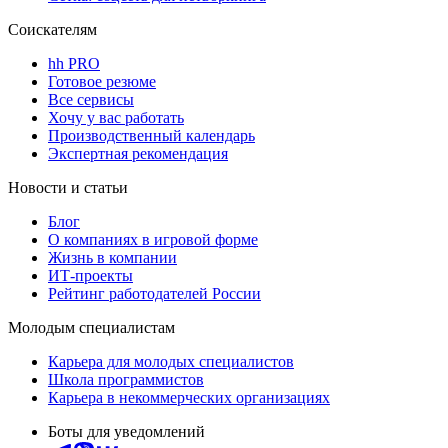
Соискателям
hh PRO
Готовое резюме
Все сервисы
Хочу у вас работать
Производственный календарь
Экспертная рекомендация
Новости и статьи
Блог
О компаниях в игровой форме
Жизнь в компании
ИТ-проекты
Рейтинг работодателей России
Молодым специалистам
Карьера для молодых специалистов
Школа программистов
Карьера в некоммерческих организациях
Боты для уведомлений