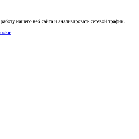
аботу нашего веб-сайта и анализировать сетевой трафик.
ookie