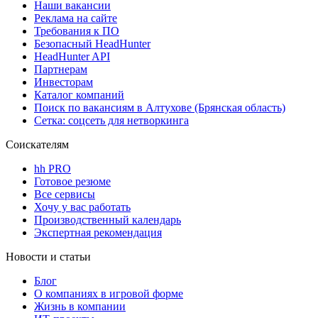
Наши вакансии
Реклама на сайте
Требования к ПО
Безопасный HeadHunter
HeadHunter API
Партнерам
Инвесторам
Каталог компаний
Поиск по вакансиям в Алтухове (Брянская область)
Сетка: соцсеть для нетворкинга
Соискателям
hh PRO
Готовое резюме
Все сервисы
Хочу у вас работать
Производственный календарь
Экспертная рекомендация
Новости и статьи
Блог
О компаниях в игровой форме
Жизнь в компании