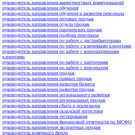
руководитель направления маркетинговых коммуникаций
руководитель направления обучения
руководитель направления обучения и развития персонала
руководитель направления оптовых продаж
руководитель направления отдела продаж
руководитель направления партнерских продаж
руководитель направления подбора персонала
руководитель направления по работе с дистрибьюторами
руководитель направления по работе с ключевыми клиентами
руководитель направления по работе с корпоративными
клиентами
руководитель направления по работе с партнерами
руководитель направления по работе с персоналом
руководитель направления продаж
руководитель направления прямых продаж
руководитель направления развития бизнеса
руководитель направления развития продаж
руководитель направления регионального развития
руководитель направления региональных продаж
руководитель направления сбыта и реализации
руководитель направления складской логистики
руководитель направления тестирования
руководитель направления финансовой отчетности по МСФО
руководитель направления экспортных продаж
руководитель номерного фонда