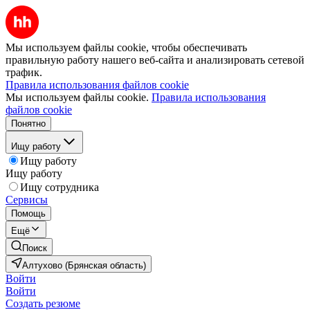
Мы используем файлы cookie, чтобы обеспечивать
правильную работу нашего веб-сайта и анализировать сетевой
трафик.
Правила использования файлов cookie
Мы используем файлы cookie.
Правила использования
файлов cookie
Понятно
Ищу работу
Ищу работу
Ищу работу
Ищу сотрудника
Сервисы
Помощь
Ещё
Поиск
Алтухово (Брянская область)
Войти
Войти
Создать резюме