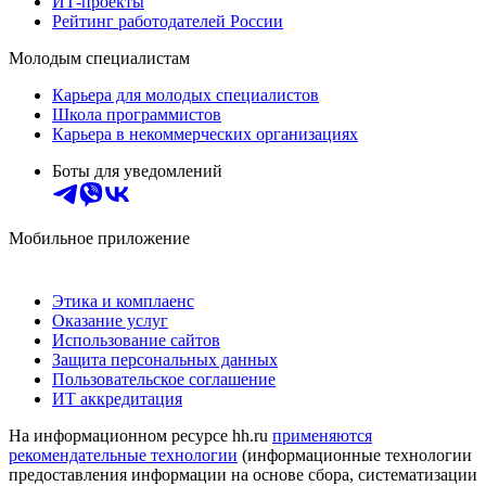
ИТ-проекты
Рейтинг работодателей России
Молодым специалистам
Карьера для молодых специалистов
Школа программистов
Карьера в некоммерческих организациях
Боты для уведомлений
Мобильное приложение
Этика и комплаенс
Оказание услуг
Использование сайтов
Защита персональных данных
Пользовательское соглашение
ИТ аккредитация
На информационном ресурсе hh.ru
применяются
рекомендательные технологии
(информационные технологии
предоставления информации на основе сбора, систематизации