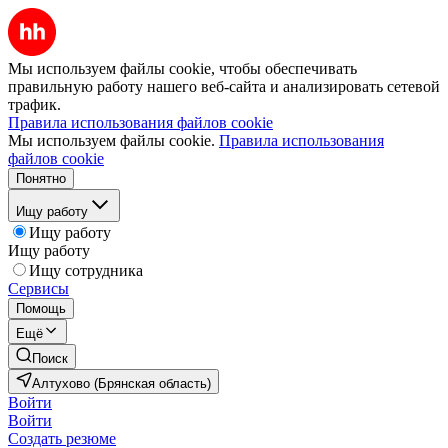
Мы используем файлы cookie, чтобы обеспечивать
правильную работу нашего веб-сайта и анализировать сетевой
трафик.
Правила использования файлов cookie
Мы используем файлы cookie.
Правила использования
файлов cookie
Понятно
Ищу работу
Ищу работу
Ищу работу
Ищу сотрудника
Сервисы
Помощь
Ещё
Поиск
Алтухово (Брянская область)
Войти
Войти
Создать резюме