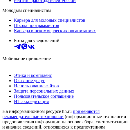
Рейтинг работодателей России
Молодым специалистам
Карьера для молодых специалистов
Школа программистов
Карьера в некоммерческих организациях
Боты для уведомлений
Мобильное приложение
Этика и комплаенс
Оказание услуг
Использование сайтов
Защита персональных данных
Пользовательское соглашение
ИТ аккредитация
На информационном ресурсе hh.ru
применяются
рекомендательные технологии
(информационные технологии
предоставления информации на основе сбора, систематизации
и анализа сведений, относящихся к предпочтениям