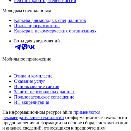
Рейтинг работодателей России
Молодым специалистам
Карьера для молодых специалистов
Школа программистов
Карьера в некоммерческих организациях
Боты для уведомлений
Мобильное приложение
Этика и комплаенс
Оказание услуг
Использование сайтов
Защита персональных данных
Пользовательское соглашение
ИТ аккредитация
На информационном ресурсе hh.ru
применяются
рекомендательные технологии
(информационные технологии
предоставления информации на основе сбора, систематизации
и анализа сведений, относящихся к предпочтениям