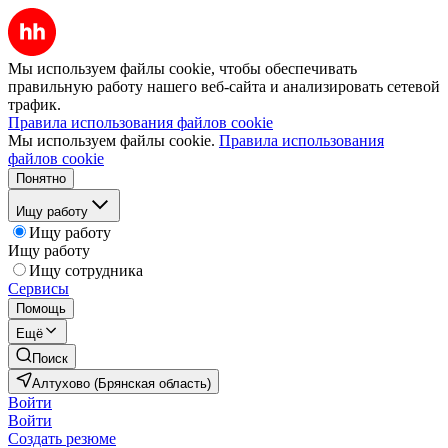
Мы используем файлы cookie, чтобы обеспечивать
правильную работу нашего веб-сайта и анализировать сетевой
трафик.
Правила использования файлов cookie
Мы используем файлы cookie.
Правила использования
файлов cookie
Понятно
Ищу работу
Ищу работу
Ищу работу
Ищу сотрудника
Сервисы
Помощь
Ещё
Поиск
Алтухово (Брянская область)
Войти
Войти
Создать резюме