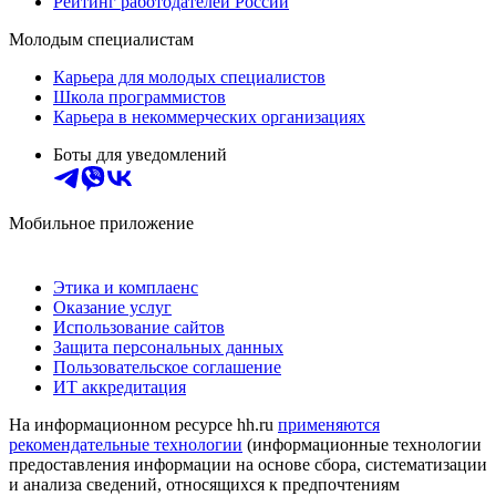
Рейтинг работодателей России
Молодым специалистам
Карьера для молодых специалистов
Школа программистов
Карьера в некоммерческих организациях
Боты для уведомлений
Мобильное приложение
Этика и комплаенс
Оказание услуг
Использование сайтов
Защита персональных данных
Пользовательское соглашение
ИТ аккредитация
На информационном ресурсе hh.ru
применяются
рекомендательные технологии
(информационные технологии
предоставления информации на основе сбора, систематизации
и анализа сведений, относящихся к предпочтениям