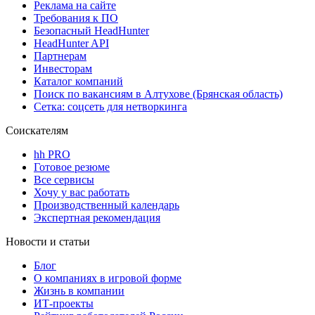
Реклама на сайте
Требования к ПО
Безопасный HeadHunter
HeadHunter API
Партнерам
Инвесторам
Каталог компаний
Поиск по вакансиям в Алтухове (Брянская область)
Сетка: соцсеть для нетворкинга
Соискателям
hh PRO
Готовое резюме
Все сервисы
Хочу у вас работать
Производственный календарь
Экспертная рекомендация
Новости и статьи
Блог
О компаниях в игровой форме
Жизнь в компании
ИТ-проекты