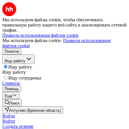
Мы используем файлы cookie, чтобы обеспечивать
правильную работу нашего веб-сайта и анализировать сетевой
трафик.
Правила использования файлов cookie
Мы используем файлы cookie.
Правила использования
файлов cookie
Понятно
Ищу работу
Ищу работу
Ищу работу
Ищу сотрудника
Сервисы
Помощь
Ещё
Поиск
Алтухово (Брянская область)
Войти
Войти
Создать резюме