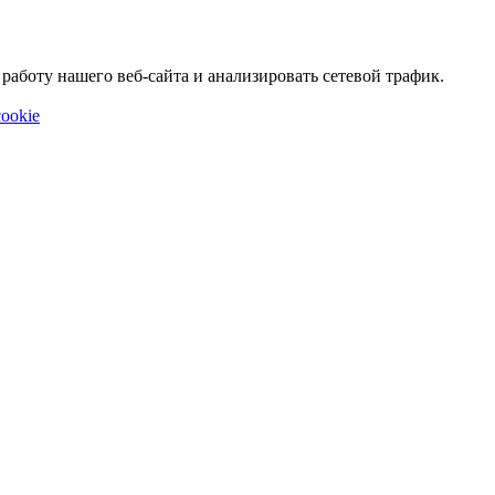
аботу нашего веб-сайта и анализировать сетевой трафик.
ookie