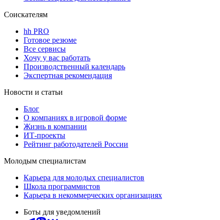
Соискателям
hh PRO
Готовое резюме
Все сервисы
Хочу у вас работать
Производственный календарь
Экспертная рекомендация
Новости и статьи
Блог
О компаниях в игровой форме
Жизнь в компании
ИТ-проекты
Рейтинг работодателей России
Молодым специалистам
Карьера для молодых специалистов
Школа программистов
Карьера в некоммерческих организациях
Боты для уведомлений