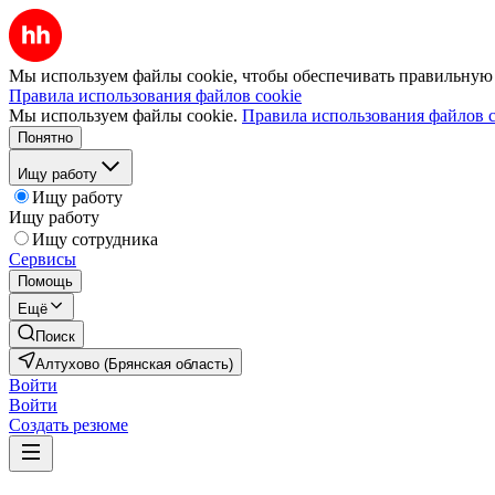
Мы используем файлы cookie, чтобы обеспечивать правильную р
Правила использования файлов cookie
Мы используем файлы cookie.
Правила использования файлов c
Понятно
Ищу работу
Ищу работу
Ищу работу
Ищу сотрудника
Сервисы
Помощь
Ещё
Поиск
Алтухово (Брянская область)
Войти
Войти
Создать резюме