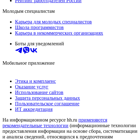
Рейтинг работодателей России
Молодым специалистам
Карьера для молодых специалистов
Школа программистов
Карьера в некоммерческих организациях
Боты для уведомлений
Мобильное приложение
Этика и комплаенс
Оказание услуг
Использование сайтов
Защита персональных данных
Пользовательское соглашение
ИТ аккредитация
На информационном ресурсе hh.ru
применяются
рекомендательные технологии
(информационные технологии
предоставления информации на основе сбора, систематизации
и анализа сведений, относящихся к предпочтениям