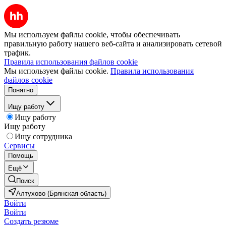
Мы используем файлы cookie, чтобы обеспечивать
правильную работу нашего веб-сайта и анализировать сетевой
трафик.
Правила использования файлов cookie
Мы используем файлы cookie.
Правила использования
файлов cookie
Понятно
Ищу работу
Ищу работу
Ищу работу
Ищу сотрудника
Сервисы
Помощь
Ещё
Поиск
Алтухово (Брянская область)
Войти
Войти
Создать резюме