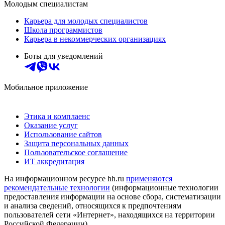
Молодым специалистам
Карьера для молодых специалистов
Школа программистов
Карьера в некоммерческих организациях
Боты для уведомлений
Мобильное приложение
Этика и комплаенс
Оказание услуг
Использование сайтов
Защита персональных данных
Пользовательское соглашение
ИТ аккредитация
На информационном ресурсе hh.ru
применяются
рекомендательные технологии
(информационные технологии
предоставления информации на основе сбора, систематизации
и анализа сведений, относящихся к предпочтениям
пользователей сети «Интернет», находящихся на территории
Российской Федерации)