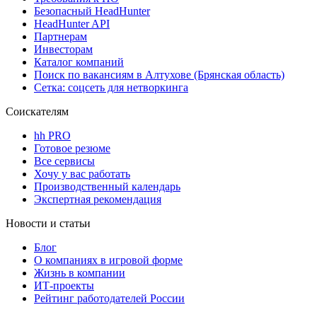
Безопасный HeadHunter
HeadHunter API
Партнерам
Инвесторам
Каталог компаний
Поиск по вакансиям в Алтухове (Брянская область)
Сетка: соцсеть для нетворкинга
Соискателям
hh PRO
Готовое резюме
Все сервисы
Хочу у вас работать
Производственный календарь
Экспертная рекомендация
Новости и статьи
Блог
О компаниях в игровой форме
Жизнь в компании
ИТ-проекты
Рейтинг работодателей России