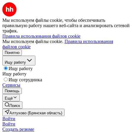
Мы используем файлы cookie, чтобы обеспечивать
правильную работу нашего веб-сайта и анализировать сетевой
трафик.
Правила использования файлов cookie
Мы используем файлы cookie.
Правила использования
файлов cookie
Понятно
Ищу работу
Ищу работу
Ищу работу
Ищу сотрудника
Сервисы
Помощь
Ещё
Поиск
Алтухово (Брянская область)
Войти
Войти
Создать резюме