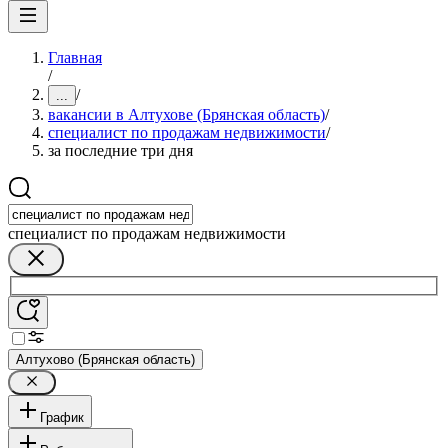
Главная
/
/
...
вакансии в Алтухове (Брянская область)
/
специалист по продажам недвижимости
/
за последние три дня
специалист по продажам недвижимости
Алтухово (Брянская область)
График