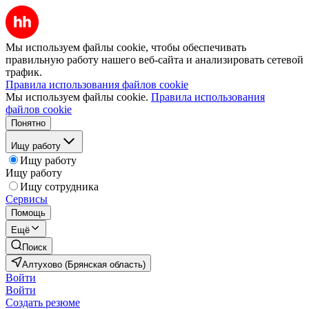
Мы используем файлы cookie, чтобы обеспечивать
правильную работу нашего веб-сайта и анализировать сетевой
трафик.
Правила использования файлов cookie
Мы используем файлы cookie.
Правила использования
файлов cookie
Понятно
Ищу работу
Ищу работу
Ищу работу
Ищу сотрудника
Сервисы
Помощь
Ещё
Поиск
Алтухово (Брянская область)
Войти
Войти
Создать резюме