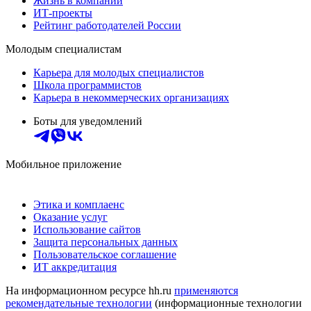
Жизнь в компании
ИТ-проекты
Рейтинг работодателей России
Молодым специалистам
Карьера для молодых специалистов
Школа программистов
Карьера в некоммерческих организациях
Боты для уведомлений
Мобильное приложение
Этика и комплаенс
Оказание услуг
Использование сайтов
Защита персональных данных
Пользовательское соглашение
ИТ аккредитация
На информационном ресурсе hh.ru
применяются
рекомендательные технологии
(информационные технологии