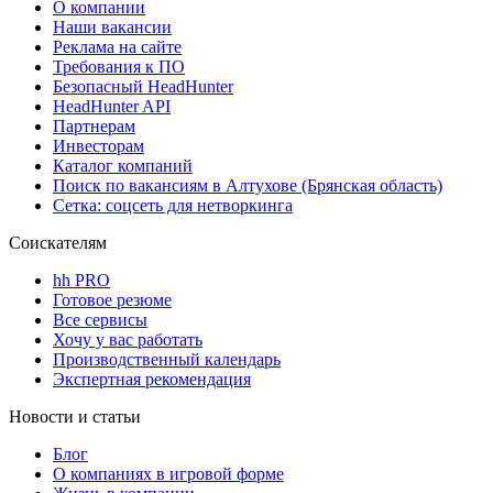
О компании
Наши вакансии
Реклама на сайте
Требования к ПО
Безопасный HeadHunter
HeadHunter API
Партнерам
Инвесторам
Каталог компаний
Поиск по вакансиям в Алтухове (Брянская область)
Сетка: соцсеть для нетворкинга
Соискателям
hh PRO
Готовое резюме
Все сервисы
Хочу у вас работать
Производственный календарь
Экспертная рекомендация
Новости и статьи
Блог
О компаниях в игровой форме