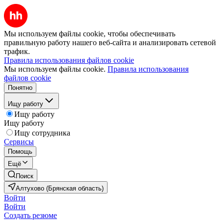
Мы используем файлы cookie, чтобы обеспечивать
правильную работу нашего веб-сайта и анализировать сетевой
трафик.
Правила использования файлов cookie
Мы используем файлы cookie.
Правила использования
файлов cookie
Понятно
Ищу работу
Ищу работу
Ищу работу
Ищу сотрудника
Сервисы
Помощь
Ещё
Поиск
Алтухово (Брянская область)
Войти
Войти
Создать резюме