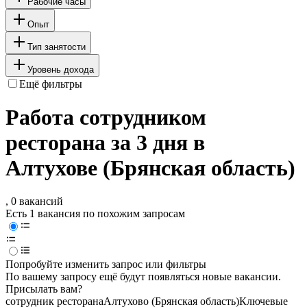
Рабочие часы
Опыт
Тип занятости
Уровень дохода
Ещё фильтры
Работа сотрудником
ресторана за 3 дня в
Алтухове (Брянская область)
, 0 вакансий
Есть 1 вакансия по похожим запросам
Попробуйте изменить запрос или фильтры
По вашему запросу ещё будут появляться новые вакансии.
Присылать вам?
сотрудник ресторана
Алтухово (Брянская область)
Ключевые