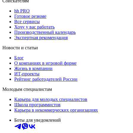
Соискателям
hh PRO
Готовое резюме
Все сервисы
Хочу у вас работать
Производственный календарь
Экспертная рекомендация
Новости и статьи
Блог
О компаниях в игровой форме
Жизнь в компании
ИТ-проекты
Рейтинг работодателей России
Молодым специалистам
Карьера для молодых специалистов
Школа программистов
Карьера в некоммерческих организациях
Боты для уведомлений