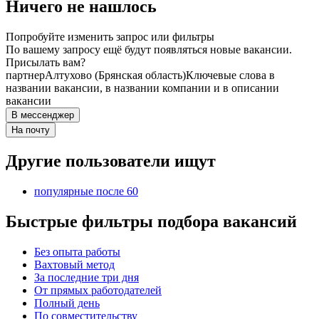
Ничего не нашлось
Попробуйте изменить запрос или фильтры
По вашему запросу ещё будут появляться новые вакансии.
Присылать вам?
партнер
Алтухово (Брянская область)
Ключевые слова в
названии вакансии, в названии компании и в описании
вакансии
В мессенджер
На почту
Другие пользователи ищут
популярные после 60
Быстрые фильтры подбора вакансий
Без опыта работы
Вахтовый метод
За последние три дня
От прямых работодателей
Полный день
По совместительству