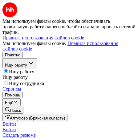
Мы используем файлы cookie, чтобы обеспечивать
правильную работу нашего веб-сайта и анализировать сетевой
трафик.
Правила использования файлов cookie
Мы используем файлы cookie.
Правила использования
файлов cookie
Понятно
Ищу работу
Ищу работу
Ищу работу
Ищу сотрудника
Сервисы
Помощь
Ещё
Поиск
Алтухово (Брянская область)
Войти
Войти
Создать резюме