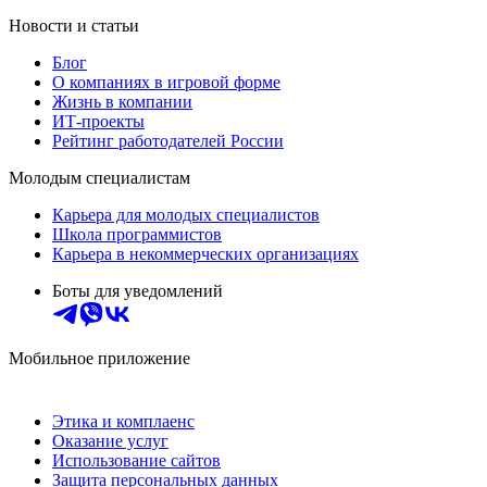
Новости и статьи
Блог
О компаниях в игровой форме
Жизнь в компании
ИТ-проекты
Рейтинг работодателей России
Молодым специалистам
Карьера для молодых специалистов
Школа программистов
Карьера в некоммерческих организациях
Боты для уведомлений
Мобильное приложение
Этика и комплаенс
Оказание услуг
Использование сайтов
Защита персональных данных