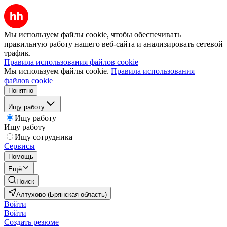
Мы используем файлы cookie, чтобы обеспечивать
правильную работу нашего веб-сайта и анализировать сетевой
трафик.
Правила использования файлов cookie
Мы используем файлы cookie.
Правила использования
файлов cookie
Понятно
Ищу работу
Ищу работу
Ищу работу
Ищу сотрудника
Сервисы
Помощь
Ещё
Поиск
Алтухово (Брянская область)
Войти
Войти
Создать резюме