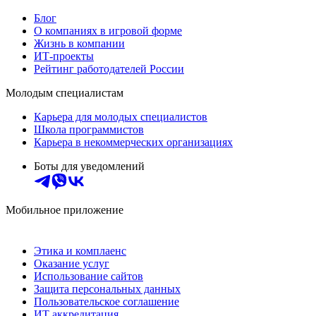
Блог
О компаниях в игровой форме
Жизнь в компании
ИТ-проекты
Рейтинг работодателей России
Молодым специалистам
Карьера для молодых специалистов
Школа программистов
Карьера в некоммерческих организациях
Боты для уведомлений
Мобильное приложение
Этика и комплаенс
Оказание услуг
Использование сайтов
Защита персональных данных
Пользовательское соглашение
ИТ аккредитация