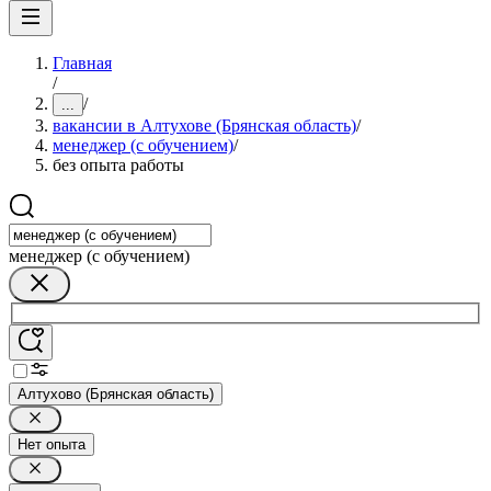
Главная
/
/
...
вакансии в Алтухове (Брянская область)
/
менеджер (с обучением)
/
без опыта работы
менеджер (с обучением)
Алтухово (Брянская область)
Нет опыта