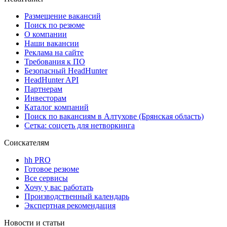
Размещение вакансий
Поиск по резюме
О компании
Наши вакансии
Реклама на сайте
Требования к ПО
Безопасный HeadHunter
HeadHunter API
Партнерам
Инвесторам
Каталог компаний
Поиск по вакансиям в Алтухове (Брянская область)
Сетка: соцсеть для нетворкинга
Соискателям
hh PRO
Готовое резюме
Все сервисы
Хочу у вас работать
Производственный календарь
Экспертная рекомендация
Новости и статьи