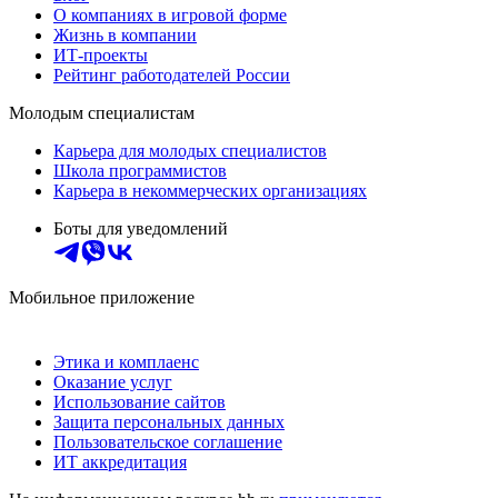
О компаниях в игровой форме
Жизнь в компании
ИТ-проекты
Рейтинг работодателей России
Молодым специалистам
Карьера для молодых специалистов
Школа программистов
Карьера в некоммерческих организациях
Боты для уведомлений
Мобильное приложение
Этика и комплаенс
Оказание услуг
Использование сайтов
Защита персональных данных
Пользовательское соглашение
ИТ аккредитация