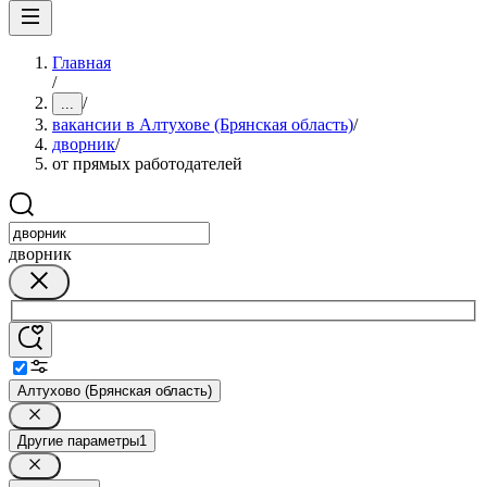
Главная
/
/
...
вакансии в Алтухове (Брянская область)
/
дворник
/
от прямых работодателей
дворник
Алтухово (Брянская область)
Другие параметры
1