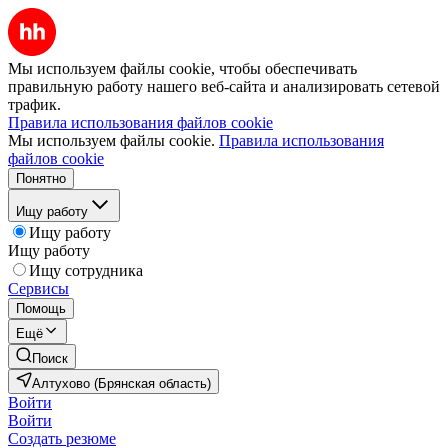
Мы используем файлы cookie, чтобы обеспечивать
правильную работу нашего веб-сайта и анализировать сетевой
трафик.
Правила использования файлов cookie
Мы используем файлы cookie.
Правила использования
файлов cookie
Понятно
Ищу работу
Ищу работу
Ищу работу
Ищу сотрудника
Сервисы
Помощь
Ещё
Поиск
Алтухово (Брянская область)
Войти
Войти
Создать резюме