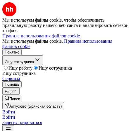
Мы используем файлы cookie, чтобы обеспечивать
правильную работу нашего веб-сайта и анализировать сетевой
трафик.
Правила использования файлов cookie
Мы используем файлы cookie.
Правила использования
файлов cookie
Понятно
Ищу сотрудника
Ищу работу
Ищу сотрудника
Ищу сотрудника
Сервисы
Помощь
Ещё
Поиск
Алтухово (Брянская область)
Войти
Войти
Зарегистрироваться