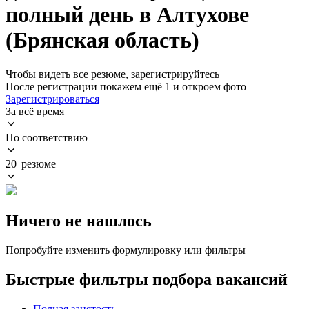
полный день в Алтухове
(Брянская область)
Чтобы видеть все резюме, зарегистрируйтесь
После регистрации покажем ещё 1 и откроем фото
Зарегистрироваться
За всё время
По соответствию
20 резюме
Ничего не нашлось
Попробуйте изменить формулировку или фильтры
Быстрые фильтры подбора вакансий
Полная занятость