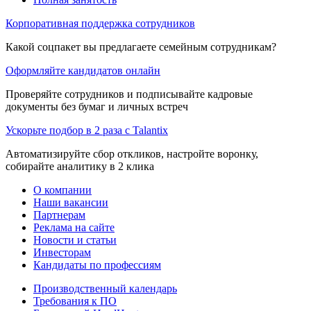
Корпоративная поддержка сотрудников
Какой соцпакет вы предлагаете семейным сотрудникам?
Оформляйте кандидатов онлайн
Проверяйте сотрудников и подписывайте кадровые
документы без бумаг и личных встреч
Ускорьте подбор в 2 раза с Talantix
Автоматизируйте сбор откликов, настройте воронку,
собирайте аналитику в 2 клика
О компании
Наши вакансии
Партнерам
Реклама на сайте
Новости и статьи
Инвесторам
Кандидаты по профессиям
Производственный календарь
Требования к ПО