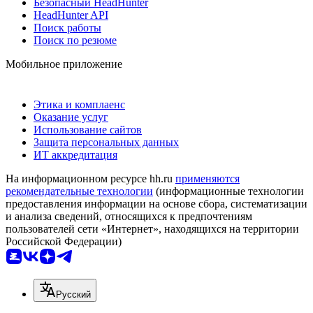
Безопасный HeadHunter
HeadHunter API
Поиск работы
Поиск по резюме
Мобильное приложение
Этика и комплаенс
Оказание услуг
Использование сайтов
Защита персональных данных
ИТ аккредитация
На информационном ресурсе hh.ru
применяются
рекомендательные технологии
(информационные технологии
предоставления информации на основе сбора, систематизации
и анализа сведений, относящихся к предпочтениям
пользователей сети «Интернет», находящихся на территории
Российской Федерации)
Русский