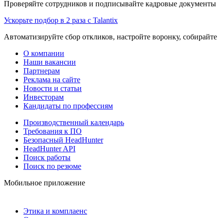
Проверяйте сотрудников и подписывайте кадровые документы 
Ускорьте подбор в 2 раза с Talantix
Автоматизируйте сбор откликов, настройте воронку, собирайте
О компании
Наши вакансии
Партнерам
Реклама на сайте
Новости и статьи
Инвесторам
Кандидаты по профессиям
Производственный календарь
Требования к ПО
Безопасный HeadHunter
HeadHunter API
Поиск работы
Поиск по резюме
Мобильное приложение
Этика и комплаенс