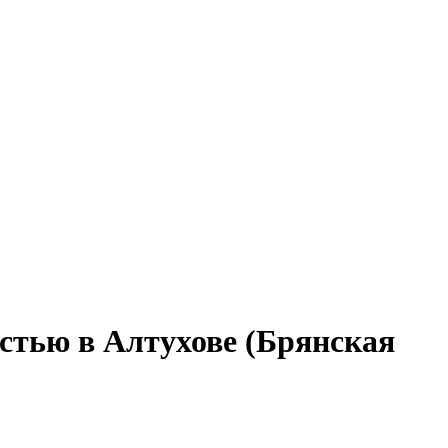
остью в Алтухове (Брянская