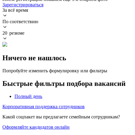
Зарегистрироваться
За всё время
По соответствию
20 резюме
Ничего не нашлось
Попробуйте изменить формулировку или фильтры
Быстрые фильтры подбора вакансий
Полный день
Корпоративная поддержка сотрудников
Какой соцпакет вы предлагаете семейным сотрудникам?
Оформляйте кандидатов онлайн