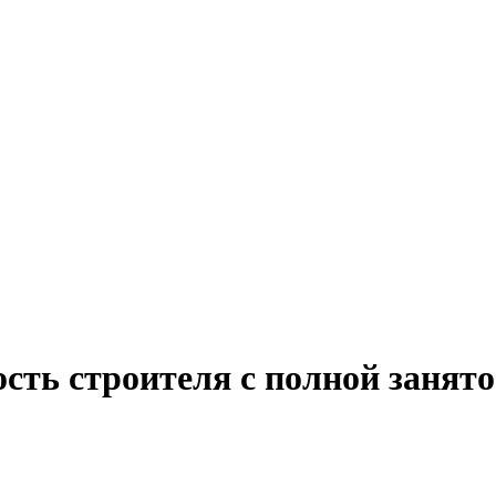
сть строителя с полной занят