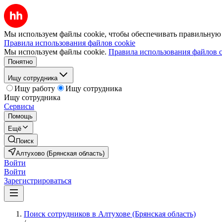
Мы используем файлы cookie, чтобы обеспечивать правильную р
Правила использования файлов cookie
Мы используем файлы cookie.
Правила использования файлов c
Понятно
Ищу сотрудника
Ищу работу
Ищу сотрудника
Ищу сотрудника
Сервисы
Помощь
Ещё
Поиск
Алтухово (Брянская область)
Войти
Войти
Зарегистрироваться
Поиск сотрудников в Алтухове (Брянская область)