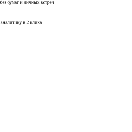
без бумаг и личных встреч
 аналитику в 2 клика