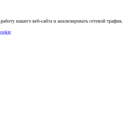
аботу нашего веб-сайта и анализировать сетевой трафик.
ookie