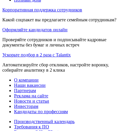
Корпоративная поддержка сотрудников
Какой соцпакет вы предлагаете семейным сотрудникам?
Оформляйте кандидатов онлайн
Проверяйте сотрудников и подписывайте кадровые
документы без бумаг и личных встреч
Ускорьте подбор в 2 раза с Talantix
Автоматизируйте сбор откликов, настройте воронку,
собирайте аналитику в 2 клика
О компании
Наши вакансии
Партнерам
Реклама на сайте
Новости и статьи
Инвесторам
Кандидаты по профессиям
Производственный календарь
Требования к ПО