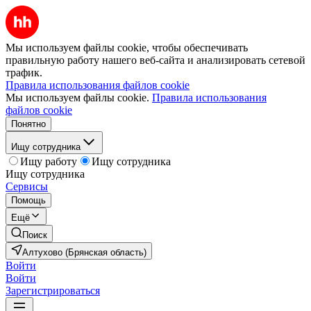
Мы используем файлы cookie, чтобы обеспечивать
правильную работу нашего веб-сайта и анализировать сетевой
трафик.
Правила использования файлов cookie
Мы используем файлы cookie.
Правила использования
файлов cookie
Понятно
Ищу сотрудника
Ищу работу
Ищу сотрудника
Ищу сотрудника
Сервисы
Помощь
Ещё
Поиск
Алтухово (Брянская область)
Войти
Войти
Зарегистрироваться