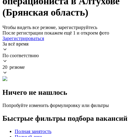
операциониста в Алтухове
(Брянская область)
Чтобы видеть все резюме, зарегистрируйтесь
После регистрации покажем ещё 1 и откроем фото
Зарегистрироваться
За всё время
По соответствию
20 резюме
Ничего не нашлось
Попробуйте изменить формулировку или фильтры
Быстрые фильтры подбора вакансий
Полная занятость
Полный день