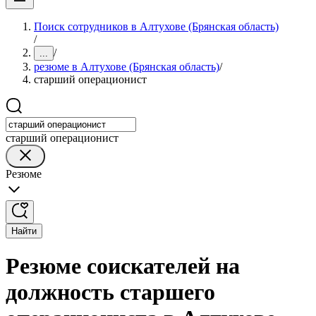
Поиск сотрудников в Алтухове (Брянская область)
/
/
...
резюме в Алтухове (Брянская область)
/
старший операционист
старший операционист
Резюме
Найти
Резюме соискателей на
должность старшего