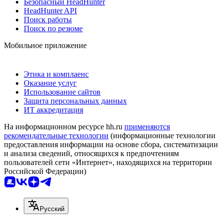
Безопасный HeadHunter
HeadHunter API
Поиск работы
Поиск по резюме
Мобильное приложение
Этика и комплаенс
Оказание услуг
Использование сайтов
Защита персональных данных
ИТ аккредитация
На информационном ресурсе hh.ru
применяются
рекомендательные технологии
(информационные технологии
предоставления информации на основе сбора, систематизации
и анализа сведений, относящихся к предпочтениям
пользователей сети «Интернет», находящихся на территории
Российской Федерации)
Русский