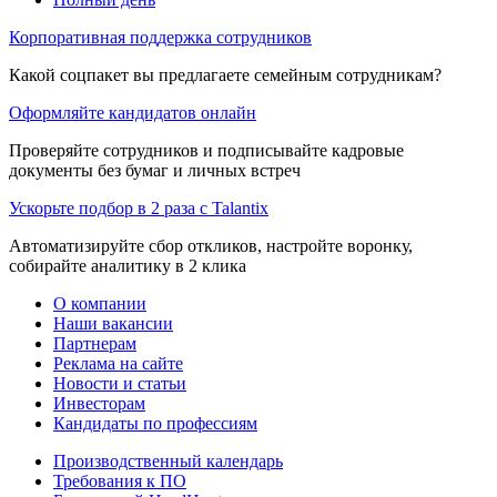
Корпоративная поддержка сотрудников
Какой соцпакет вы предлагаете семейным сотрудникам?
Оформляйте кандидатов онлайн
Проверяйте сотрудников и подписывайте кадровые
документы без бумаг и личных встреч
Ускорьте подбор в 2 раза с Talantix
Автоматизируйте сбор откликов, настройте воронку,
собирайте аналитику в 2 клика
О компании
Наши вакансии
Партнерам
Реклама на сайте
Новости и статьи
Инвесторам
Кандидаты по профессиям
Производственный календарь
Требования к ПО