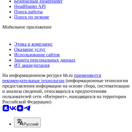
Безопасный HeadHunter
HeadHunter API
Поиск работы
Поиск по резюме
Мобильное приложение
Этика и комплаенс
Оказание услуг
Использование сайтов
Защита персональных данных
ИТ аккредитация
На информационном ресурсе hh.ru
применяются
рекомендательные технологии
(информационные технологии
предоставления информации на основе сбора, систематизации
и анализа сведений, относящихся к предпочтениям
пользователей сети «Интернет», находящихся на территории
Российской Федерации)
Русский