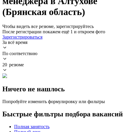
менеджера в Алтухове
(Брянская область)
Чтобы видеть все резюме, зарегистрируйтесь
После регистрации покажем ещё 1 и откроем фото
Зарегистрироваться
За всё время
По соответствию
20 резюме
Ничего не нашлось
Попробуйте изменить формулировку или фильтры
Быстрые фильтры подбора вакансий
Полная занятость
Полный день