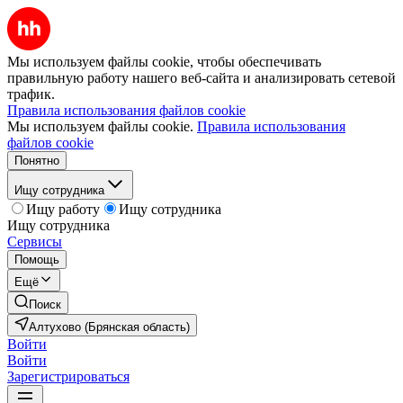
Мы используем файлы cookie, чтобы обеспечивать
правильную работу нашего веб-сайта и анализировать сетевой
трафик.
Правила использования файлов cookie
Мы используем файлы cookie.
Правила использования
файлов cookie
Понятно
Ищу сотрудника
Ищу работу
Ищу сотрудника
Ищу сотрудника
Сервисы
Помощь
Ещё
Поиск
Алтухово (Брянская область)
Войти
Войти
Зарегистрироваться