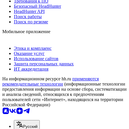
Требования к ПО
Безопасный HeadHunter
HeadHunter API
Поиск работы
Поиск по резюме
Мобильное приложение
Этика и комплаенс
Оказание услуг
Использование сайтов
Защита персональных данных
ИТ аккредитация
На информационном ресурсе hh.ru
применяются
рекомендательные технологии
(информационные технологии
предоставления информации на основе сбора, систематизации
и анализа сведений, относящихся к предпочтениям
пользователей сети «Интернет», находящихся на территории
Российской Федерации)
Русский