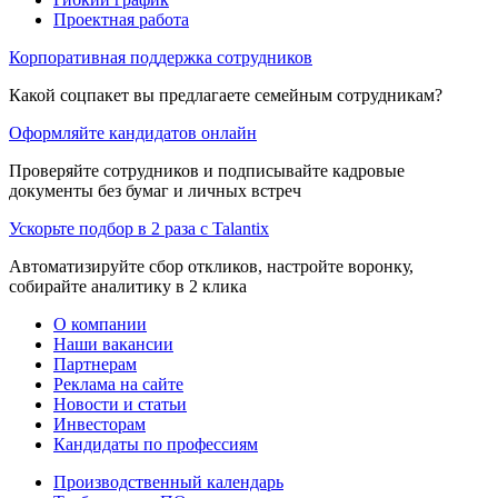
Проектная работа
Корпоративная поддержка сотрудников
Какой соцпакет вы предлагаете семейным сотрудникам?
Оформляйте кандидатов онлайн
Проверяйте сотрудников и подписывайте кадровые
документы без бумаг и личных встреч
Ускорьте подбор в 2 раза с Talantix
Автоматизируйте сбор откликов, настройте воронку,
собирайте аналитику в 2 клика
О компании
Наши вакансии
Партнерам
Реклама на сайте
Новости и статьи
Инвесторам
Кандидаты по профессиям
Производственный календарь