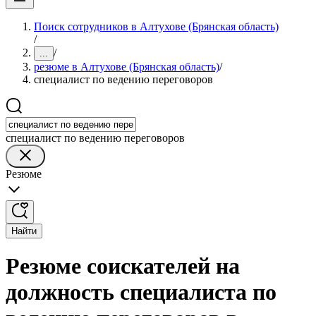
Поиск сотрудников в Алтухове (Брянская область)
/
/
...
резюме в Алтухове (Брянская область)
/
специалист по ведению переговоров
специалист по ведению переговоров
Резюме
Найти
Резюме соискателей на
должность специалиста по