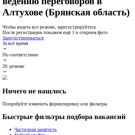
ведению переговоров в
Алтухове (Брянская область)
Чтобы видеть все резюме, зарегистрируйтесь
После регистрации покажем ещё 1 и откроем фото
Зарегистрироваться
За всё время
По соответствию
20 резюме
Ничего не нашлось
Попробуйте изменить формулировку или фильтры
Быстрые фильтры подбора вакансий
Частичная занятость
Гибкий график