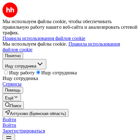
Мы используем файлы cookie, чтобы обеспечивать
правильную работу нашего веб-сайта и анализировать сетевой
трафик.
Правила использования файлов cookie
Мы используем файлы cookie.
Правила использования
файлов cookie
Понятно
Ищу сотрудника
Ищу работу
Ищу сотрудника
Ищу сотрудника
Сервисы
Помощь
Ещё
Поиск
Алтухово (Брянская область)
Войти
Войти
Зарегистрироваться