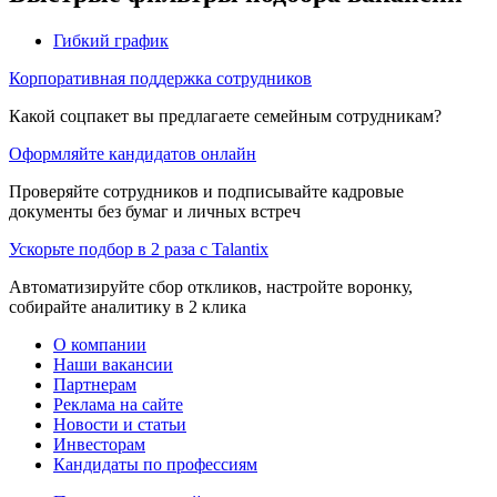
Гибкий график
Корпоративная поддержка сотрудников
Какой соцпакет вы предлагаете семейным сотрудникам?
Оформляйте кандидатов онлайн
Проверяйте сотрудников и подписывайте кадровые
документы без бумаг и личных встреч
Ускорьте подбор в 2 раза с Talantix
Автоматизируйте сбор откликов, настройте воронку,
собирайте аналитику в 2 клика
О компании
Наши вакансии
Партнерам
Реклама на сайте
Новости и статьи
Инвесторам
Кандидаты по профессиям