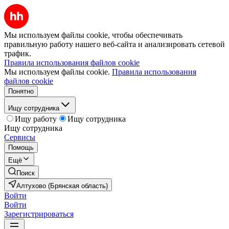
Мы используем файлы cookie, чтобы обеспечивать
правильную работу нашего веб-сайта и анализировать сетевой
трафик.
Правила использования файлов cookie
Мы используем файлы cookie.
Правила использования
файлов cookie
Понятно
Ищу сотрудника
Ищу работу
Ищу сотрудника
Ищу сотрудника
Сервисы
Помощь
Ещё
Поиск
Алтухово (Брянская область)
Войти
Войти
Зарегистрироваться