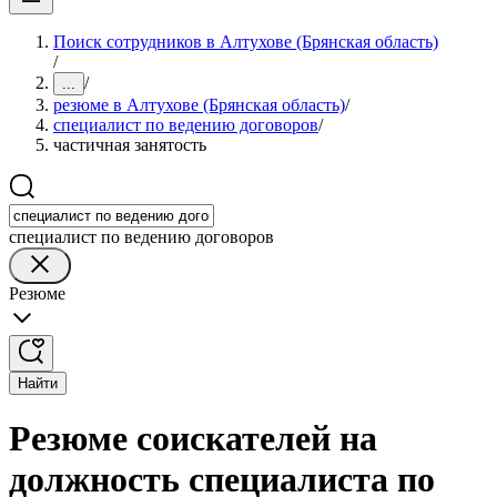
Поиск сотрудников в Алтухове (Брянская область)
/
/
...
резюме в Алтухове (Брянская область)
/
специалист по ведению договоров
/
частичная занятость
специалист по ведению договоров
Резюме
Найти
Резюме соискателей на
должность специалиста по