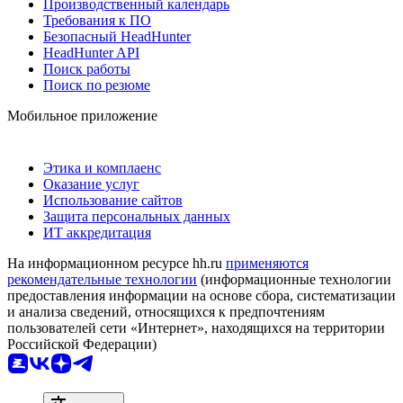
Производственный календарь
Требования к ПО
Безопасный HeadHunter
HeadHunter API
Поиск работы
Поиск по резюме
Мобильное приложение
Этика и комплаенс
Оказание услуг
Использование сайтов
Защита персональных данных
ИТ аккредитация
На информационном ресурсе hh.ru
применяются
рекомендательные технологии
(информационные технологии
предоставления информации на основе сбора, систематизации
и анализа сведений, относящихся к предпочтениям
пользователей сети «Интернет», находящихся на территории
Российской Федерации)