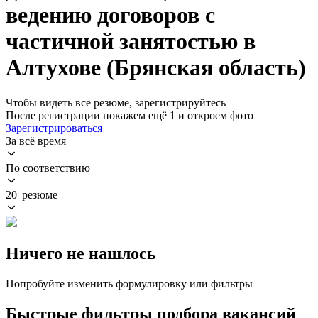
ведению договоров с
частичной занятостью в
Алтухове (Брянская область)
Чтобы видеть все резюме, зарегистрируйтесь
После регистрации покажем ещё 1 и откроем фото
Зарегистрироваться
За всё время
По соответствию
20 резюме
Ничего не нашлось
Попробуйте изменить формулировку или фильтры
Быстрые фильтры подбора вакансий