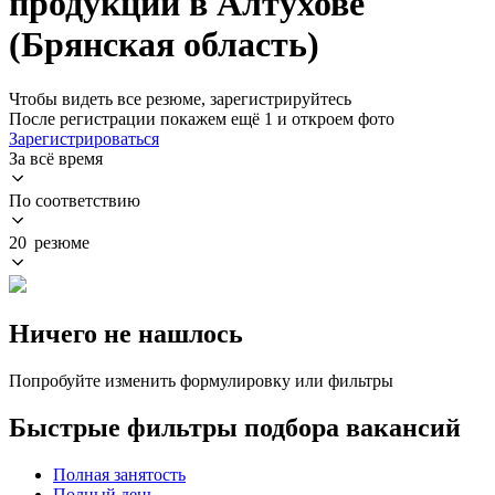
продукции в Алтухове
(Брянская область)
Чтобы видеть все резюме, зарегистрируйтесь
После регистрации покажем ещё 1 и откроем фото
Зарегистрироваться
За всё время
По соответствию
20 резюме
Ничего не нашлось
Попробуйте изменить формулировку или фильтры
Быстрые фильтры подбора вакансий
Полная занятость
Полный день