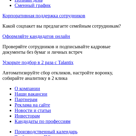
Сменный график
Корпоративная поддержка сотрудников
Какой соцпакет вы предлагаете семейным сотрудникам?
Оформляйте кандидатов онлайн
Проверяйте сотрудников и подписывайте кадровые
документы без бумаг и личных встреч
Ускорьте подбор в 2 раза с Talantix
Автоматизируйте сбор откликов, настройте воронку,
собирайте аналитику в 2 клика
О компании
Наши вакансии
Партнерам
Реклама на сайте
Новости и статьи
Инвесторам
Кандидаты по профессиям
Производственный календарь