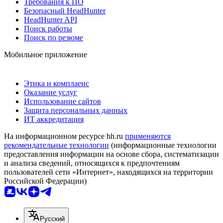
Требования к ПО
Безопасный HeadHunter
HeadHunter API
Поиск работы
Поиск по резюме
Мобильное приложение
Этика и комплаенс
Оказание услуг
Использование сайтов
Защита персональных данных
ИТ аккредитация
На информационном ресурсе hh.ru
применяются
рекомендательные технологии
(информационные технологии
предоставления информации на основе сбора, систематизации
и анализа сведений, относящихся к предпочтениям
пользователей сети «Интернет», находящихся на территории
Российской Федерации)
Русский