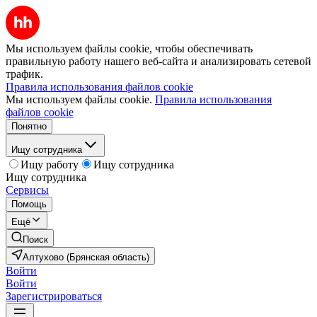
Мы используем файлы cookie, чтобы обеспечивать
правильную работу нашего веб-сайта и анализировать сетевой
трафик.
Правила использования файлов cookie
Мы используем файлы cookie.
Правила использования
файлов cookie
Понятно
Ищу сотрудника
Ищу работу
Ищу сотрудника
Ищу сотрудника
Сервисы
Помощь
Ещё
Поиск
Алтухово (Брянская область)
Войти
Войти
Зарегистрироваться