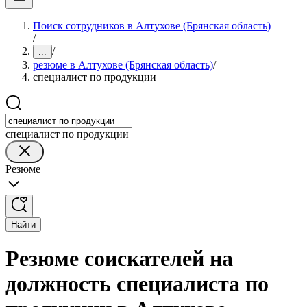
Поиск сотрудников в Алтухове (Брянская область)
/
/
...
резюме в Алтухове (Брянская область)
/
специалист по продукции
специалист по продукции
Резюме
Найти
Резюме соискателей на
должность специалиста по