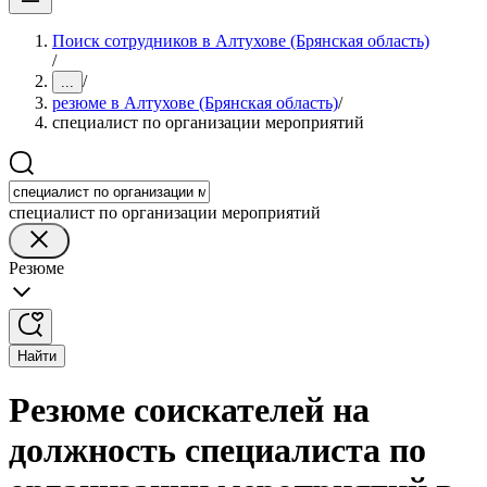
Поиск сотрудников в Алтухове (Брянская область)
/
/
...
резюме в Алтухове (Брянская область)
/
специалист по организации мероприятий
специалист по организации мероприятий
Резюме
Найти
Резюме соискателей на
должность специалиста по