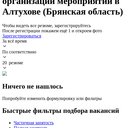
организации мероприятий в
Алтухове (Брянская область)
Чтобы видеть все резюме, зарегистрируйтесь
После регистрации покажем ещё 1 и откроем фото
Зарегистрироваться
За всё время
По соответствию
20 резюме
Ничего не нашлось
Попробуйте изменить формулировку или фильтры
Быстрые фильтры подбора вакансий
Частичная занятость
Полная занятость