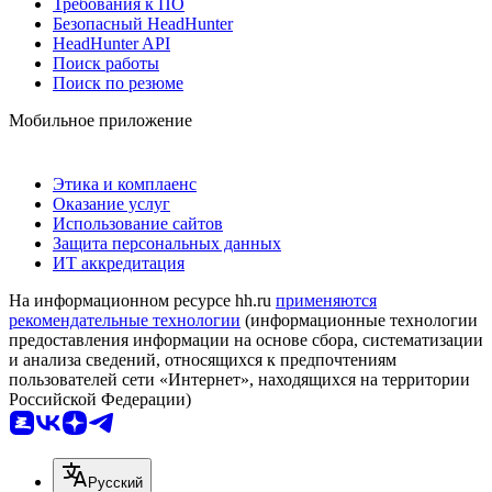
Требования к ПО
Безопасный HeadHunter
HeadHunter API
Поиск работы
Поиск по резюме
Мобильное приложение
Этика и комплаенс
Оказание услуг
Использование сайтов
Защита персональных данных
ИТ аккредитация
На информационном ресурсе hh.ru
применяются
рекомендательные технологии
(информационные технологии
предоставления информации на основе сбора, систематизации
и анализа сведений, относящихся к предпочтениям
пользователей сети «Интернет», находящихся на территории
Российской Федерации)
Русский