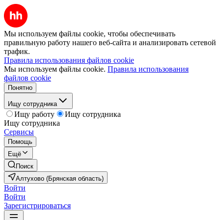
Мы используем файлы cookie, чтобы обеспечивать
правильную работу нашего веб-сайта и анализировать сетевой
трафик.
Правила использования файлов cookie
Мы используем файлы cookie.
Правила использования
файлов cookie
Понятно
Ищу сотрудника
Ищу работу
Ищу сотрудника
Ищу сотрудника
Сервисы
Помощь
Ещё
Поиск
Алтухово (Брянская область)
Войти
Войти
Зарегистрироваться