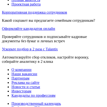
Проектная работа
Корпоративная поддержка сотрудников
Какой соцпакет вы предлагаете семейным сотрудникам?
Оформляйте кандидатов онлайн
Проверяйте сотрудников и подписывайте кадровые
документы без бумаг и личных встреч
Ускорьте подбор в 2 раза с Talantix
Автоматизируйте сбор откликов, настройте воронку,
собирайте аналитику в 2 клика
О компании
Наши вакансии
Партнерам
Реклама на сайте
Новости и статьи
Инвесторам
Кандидаты по профессиям
Производственный календарь