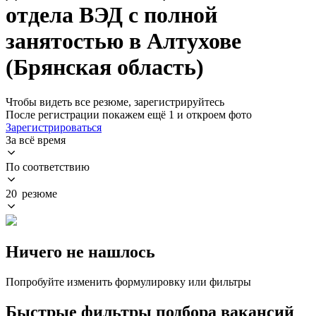
отдела ВЭД с полной
занятостью в Алтухове
(Брянская область)
Чтобы видеть все резюме, зарегистрируйтесь
После регистрации покажем ещё 1 и откроем фото
Зарегистрироваться
За всё время
По соответствию
20 резюме
Ничего не нашлось
Попробуйте изменить формулировку или фильтры
Быстрые фильтры подбора вакансий