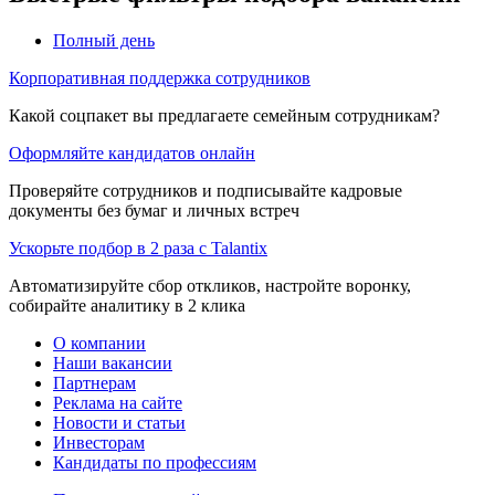
Полный день
Корпоративная поддержка сотрудников
Какой соцпакет вы предлагаете семейным сотрудникам?
Оформляйте кандидатов онлайн
Проверяйте сотрудников и подписывайте кадровые
документы без бумаг и личных встреч
Ускорьте подбор в 2 раза с Talantix
Автоматизируйте сбор откликов, настройте воронку,
собирайте аналитику в 2 клика
О компании
Наши вакансии
Партнерам
Реклама на сайте
Новости и статьи
Инвесторам
Кандидаты по профессиям