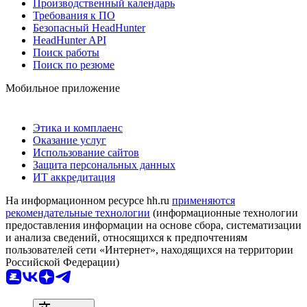
Производственный календарь
Требования к ПО
Безопасный HeadHunter
HeadHunter API
Поиск работы
Поиск по резюме
Мобильное приложение
Этика и комплаенс
Оказание услуг
Использование сайтов
Защита персональных данных
ИТ аккредитация
На информационном ресурсе hh.ru
применяются
рекомендательные технологии
(информационные технологии
предоставления информации на основе сбора, систематизации
и анализа сведений, относящихся к предпочтениям
пользователей сети «Интернет», находящихся на территории
Российской Федерации)