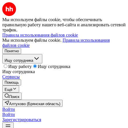
Мы используем файлы cookie, чтобы обеспечивать
правильную работу нашего веб-сайта и анализировать сетевой
трафик.
Правила использования файлов cookie
Мы используем файлы cookie.
Правила использования
файлов cookie
Понятно
Ищу сотрудника
Ищу работу
Ищу сотрудника
Ищу сотрудника
Сервисы
Помощь
Ещё
Поиск
Алтухово (Брянская область)
Войти
Войти
Зарегистрироваться