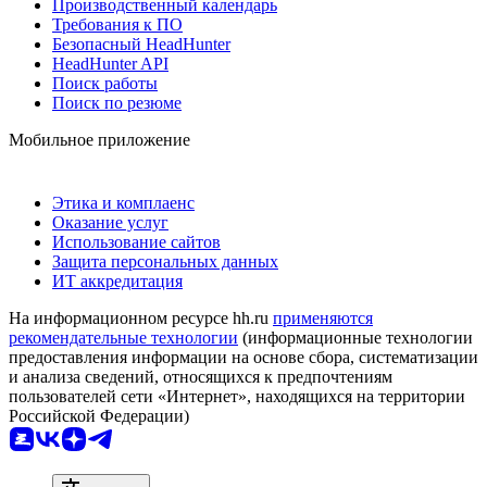
Производственный календарь
Требования к ПО
Безопасный HeadHunter
HeadHunter API
Поиск работы
Поиск по резюме
Мобильное приложение
Этика и комплаенс
Оказание услуг
Использование сайтов
Защита персональных данных
ИТ аккредитация
На информационном ресурсе hh.ru
применяются
рекомендательные технологии
(информационные технологии
предоставления информации на основе сбора, систематизации
и анализа сведений, относящихся к предпочтениям
пользователей сети «Интернет», находящихся на территории
Российской Федерации)