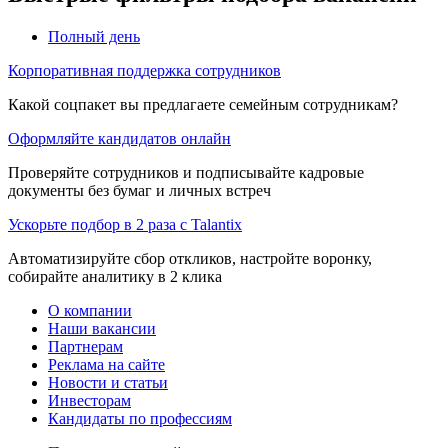
Полный день
Корпоративная поддержка сотрудников
Какой соцпакет вы предлагаете семейным сотрудникам?
Оформляйте кандидатов онлайн
Проверяйте сотрудников и подписывайте кадровые
документы без бумаг и личных встреч
Ускорьте подбор в 2 раза с Talantix
Автоматизируйте сбор откликов, настройте воронку,
собирайте аналитику в 2 клика
О компании
Наши вакансии
Партнерам
Реклама на сайте
Новости и статьи
Инвесторам
Кандидаты по профессиям