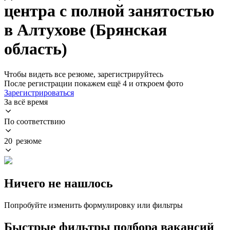
центра с полной занятостью
в Алтухове (Брянская
область)
Чтобы видеть все резюме, зарегистрируйтесь
После регистрации покажем ещё 4 и откроем фото
Зарегистрироваться
За всё время
По соответствию
20 резюме
Ничего не нашлось
Попробуйте изменить формулировку или фильтры
Быстрые фильтры подбора вакансий