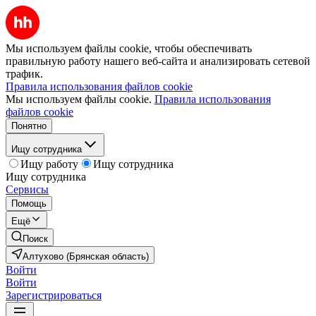
Мы используем файлы cookie, чтобы обеспечивать
правильную работу нашего веб-сайта и анализировать сетевой
трафик.
Правила использования файлов cookie
Мы используем файлы cookie.
Правила использования
файлов cookie
Понятно
Ищу сотрудника
Ищу работу
Ищу сотрудника
Ищу сотрудника
Сервисы
Помощь
Ещё
Поиск
Алтухово (Брянская область)
Войти
Войти
Зарегистрироваться