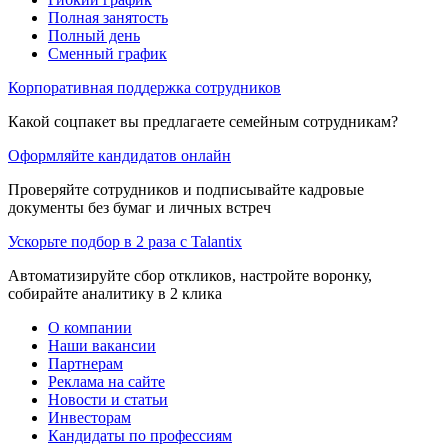
Полная занятость
Полный день
Сменный график
Корпоративная поддержка сотрудников
Какой соцпакет вы предлагаете семейным сотрудникам?
Оформляйте кандидатов онлайн
Проверяйте сотрудников и подписывайте кадровые
документы без бумаг и личных встреч
Ускорьте подбор в 2 раза с Talantix
Автоматизируйте сбор откликов, настройте воронку,
собирайте аналитику в 2 клика
О компании
Наши вакансии
Партнерам
Реклама на сайте
Новости и статьи
Инвесторам
Кандидаты по профессиям