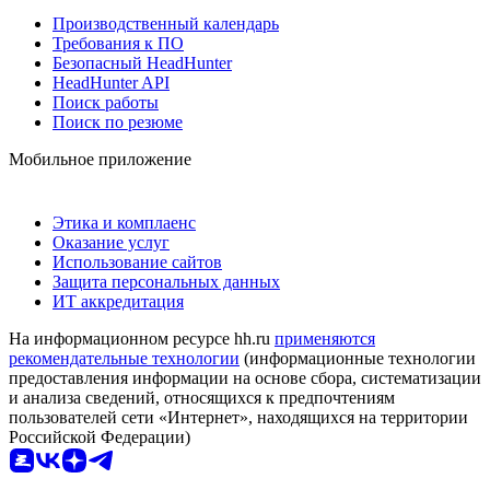
Производственный календарь
Требования к ПО
Безопасный HeadHunter
HeadHunter API
Поиск работы
Поиск по резюме
Мобильное приложение
Этика и комплаенс
Оказание услуг
Использование сайтов
Защита персональных данных
ИТ аккредитация
На информационном ресурсе hh.ru
применяются
рекомендательные технологии
(информационные технологии
предоставления информации на основе сбора, систематизации
и анализа сведений, относящихся к предпочтениям
пользователей сети «Интернет», находящихся на территории
Российской Федерации)