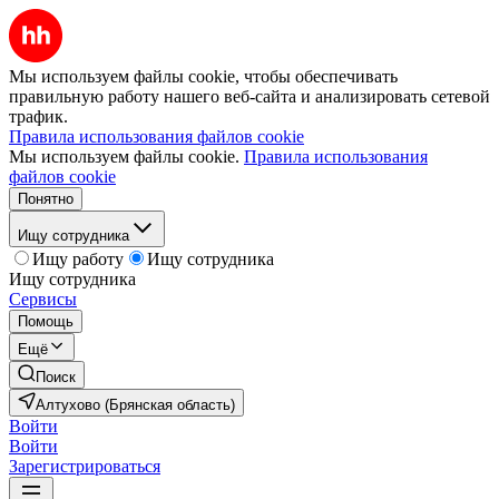
Мы используем файлы cookie, чтобы обеспечивать
правильную работу нашего веб-сайта и анализировать сетевой
трафик.
Правила использования файлов cookie
Мы используем файлы cookie.
Правила использования
файлов cookie
Понятно
Ищу сотрудника
Ищу работу
Ищу сотрудника
Ищу сотрудника
Сервисы
Помощь
Ещё
Поиск
Алтухово (Брянская область)
Войти
Войти
Зарегистрироваться