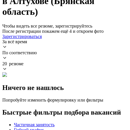
в Алтухове (Брянская
область)
Чтобы видеть все резюме, зарегистрируйтесь
После регистрации покажем ещё 4 и откроем фото
Зарегистрироваться
За всё время
По соответствию
20 резюме
Ничего не нашлось
Попробуйте изменить формулировку или фильтры
Быстрые фильтры подбора вакансий
Частичная занятость
Гибкий график