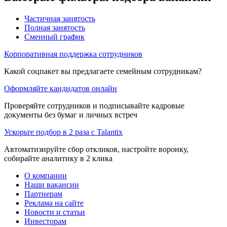
Частичная занятость
Полная занятость
Сменный график
Корпоративная поддержка сотрудников
Какой соцпакет вы предлагаете семейным сотрудникам?
Оформляйте кандидатов онлайн
Проверяйте сотрудников и подписывайте кадровые
документы без бумаг и личных встреч
Ускорьте подбор в 2 раза с Talantix
Автоматизируйте сбор откликов, настройте воронку,
собирайте аналитику в 2 клика
О компании
Наши вакансии
Партнерам
Реклама на сайте
Новости и статьи
Инвесторам