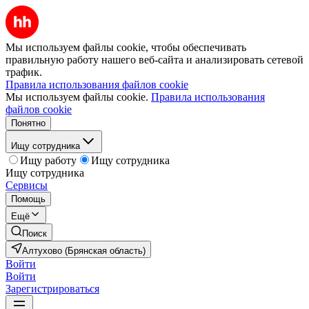
Мы используем файлы cookie, чтобы обеспечивать
правильную работу нашего веб-сайта и анализировать сетевой
трафик.
Правила использования файлов cookie
Мы используем файлы cookie.
Правила использования
файлов cookie
Понятно
Ищу сотрудника
Ищу работу
Ищу сотрудника
Ищу сотрудника
Сервисы
Помощь
Ещё
Поиск
Алтухово (Брянская область)
Войти
Войти
Зарегистрироваться