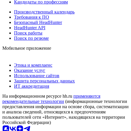
Кандидаты по профессиям
Производственный календарь
Требования к ПО
Безопасный HeadHunter
HeadHunter API
Поиск работы
Поиск по резюме
Мобильное приложение
Этика и комплаенс
Оказание услуг
Использование сайтов
Защита персональных данных
ИТ аккредитация
На информационном ресурсе hh.ru
применяются
рекомендательные технологии
(информационные технологии
предоставления информации на основе сбора, систематизации
и анализа сведений, относящихся к предпочтениям
пользователей сети «Интернет», находящихся на территории
Российской Федерации)