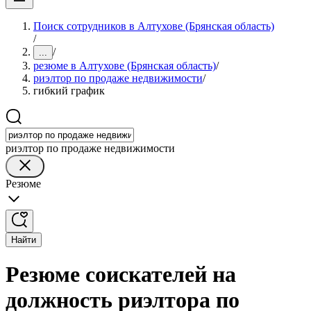
Поиск сотрудников в Алтухове (Брянская область)
/
/
...
резюме в Алтухове (Брянская область)
/
риэлтор по продаже недвижимости
/
гибкий график
риэлтор по продаже недвижимости
Резюме
Найти
Резюме соискателей на
должность риэлтора по