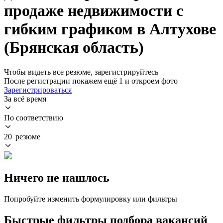
продаже недвижимости с
гибким графиком в Алтухове
(Брянская область)
Чтобы видеть все резюме, зарегистрируйтесь
После регистрации покажем ещё 1 и откроем фото
Зарегистрироваться
За всё время
По соответствию
20 резюме
Ничего не нашлось
Попробуйте изменить формулировку или фильтры
Быстрые фильтры подбора вакансий