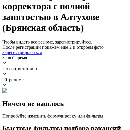
корректора с полной
занятостью в Алтухове
(Брянская область)
Чтобы видеть все резюме, зарегистрируйтесь
После регистрации покажем ещё 2 и откроем фото
Зарегистрироваться
За всё время
По соответствию
20 резюме
Ничего не нашлось
Попробуйте изменить формулировку или фильтры
Быстрые фильтры подбора вакансий