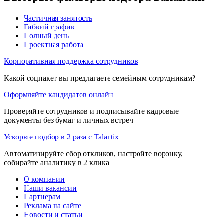
Частичная занятость
Гибкий график
Полный день
Проектная работа
Корпоративная поддержка сотрудников
Какой соцпакет вы предлагаете семейным сотрудникам?
Оформляйте кандидатов онлайн
Проверяйте сотрудников и подписывайте кадровые
документы без бумаг и личных встреч
Ускорьте подбор в 2 раза с Talantix
Автоматизируйте сбор откликов, настройте воронку,
собирайте аналитику в 2 клика
О компании
Наши вакансии
Партнерам
Реклама на сайте
Новости и статьи