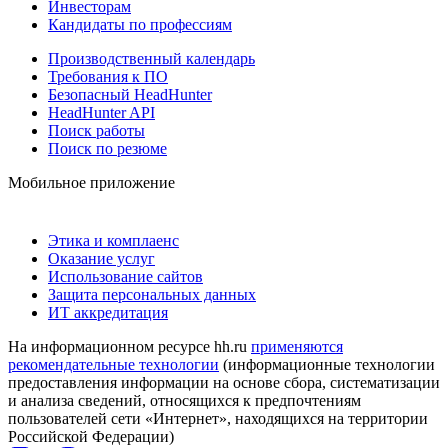
Инвесторам
Кандидаты по профессиям
Производственный календарь
Требования к ПО
Безопасный HeadHunter
HeadHunter API
Поиск работы
Поиск по резюме
Мобильное приложение
Этика и комплаенс
Оказание услуг
Использование сайтов
Защита персональных данных
ИТ аккредитация
На информационном ресурсе hh.ru
применяются
рекомендательные технологии
(информационные технологии
предоставления информации на основе сбора, систематизации
и анализа сведений, относящихся к предпочтениям
пользователей сети «Интернет», находящихся на территории
Российской Федерации)