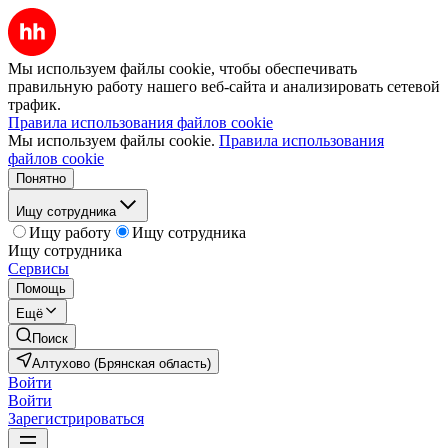
Мы используем файлы cookie, чтобы обеспечивать
правильную работу нашего веб-сайта и анализировать сетевой
трафик.
Правила использования файлов cookie
Мы используем файлы cookie.
Правила использования
файлов cookie
Понятно
Ищу сотрудника
Ищу работу
Ищу сотрудника
Ищу сотрудника
Сервисы
Помощь
Ещё
Поиск
Алтухово (Брянская область)
Войти
Войти
Зарегистрироваться