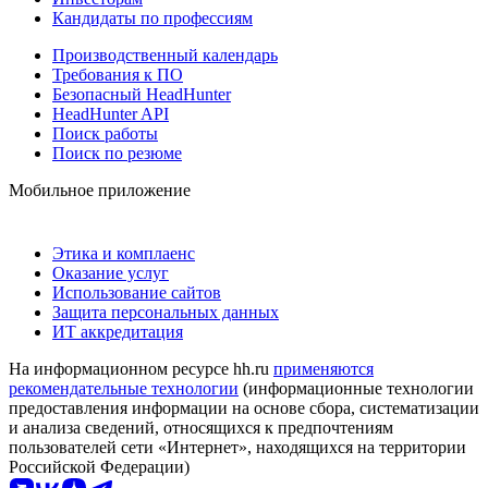
Кандидаты по профессиям
Производственный календарь
Требования к ПО
Безопасный HeadHunter
HeadHunter API
Поиск работы
Поиск по резюме
Мобильное приложение
Этика и комплаенс
Оказание услуг
Использование сайтов
Защита персональных данных
ИТ аккредитация
На информационном ресурсе hh.ru
применяются
рекомендательные технологии
(информационные технологии
предоставления информации на основе сбора, систематизации
и анализа сведений, относящихся к предпочтениям
пользователей сети «Интернет», находящихся на территории
Российской Федерации)