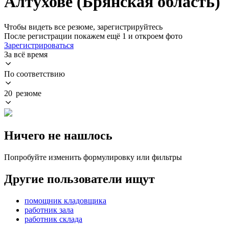
Алтухове (Брянская область)
Чтобы видеть все резюме, зарегистрируйтесь
После регистрации покажем ещё 1 и откроем фото
Зарегистрироваться
За всё время
По соответствию
20 резюме
Ничего не нашлось
Попробуйте изменить формулировку или фильтры
Другие пользователи ищут
помощник кладовщика
работник зала
работник склада