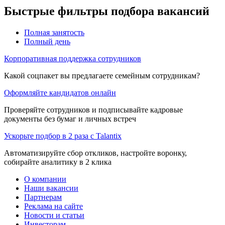
Быстрые фильтры подбора вакансий
Полная занятость
Полный день
Корпоративная поддержка сотрудников
Какой соцпакет вы предлагаете семейным сотрудникам?
Оформляйте кандидатов онлайн
Проверяйте сотрудников и подписывайте кадровые
документы без бумаг и личных встреч
Ускорьте подбор в 2 раза с Talantix
Автоматизируйте сбор откликов, настройте воронку,
собирайте аналитику в 2 клика
О компании
Наши вакансии
Партнерам
Реклама на сайте
Новости и статьи
Инвесторам