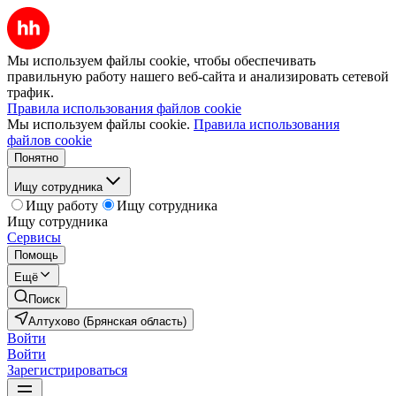
Мы используем файлы cookie, чтобы обеспечивать
правильную работу нашего веб-сайта и анализировать сетевой
трафик.
Правила использования файлов cookie
Мы используем файлы cookie.
Правила использования
файлов cookie
Понятно
Ищу сотрудника
Ищу работу
Ищу сотрудника
Ищу сотрудника
Сервисы
Помощь
Ещё
Поиск
Алтухово (Брянская область)
Войти
Войти
Зарегистрироваться