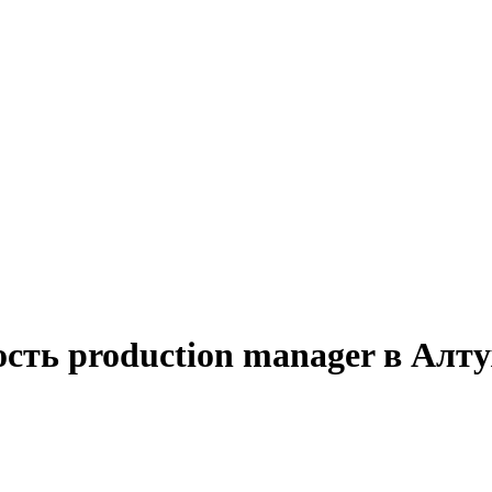
сть production manager в Алту