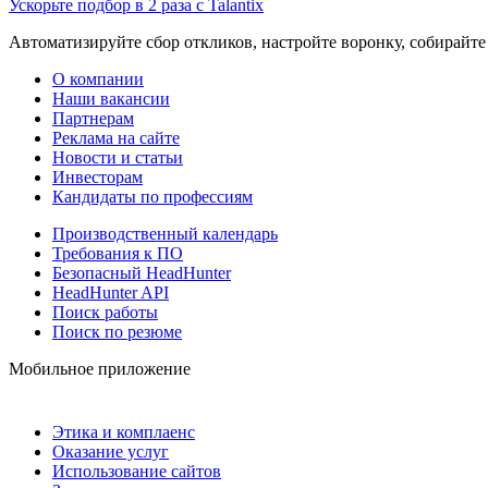
Ускорьте подбор в 2 раза с Talantix
Автоматизируйте сбор откликов, настройте воронку, собирайте
О компании
Наши вакансии
Партнерам
Реклама на сайте
Новости и статьи
Инвесторам
Кандидаты по профессиям
Производственный календарь
Требования к ПО
Безопасный HeadHunter
HeadHunter API
Поиск работы
Поиск по резюме
Мобильное приложение
Этика и комплаенс
Оказание услуг
Использование сайтов