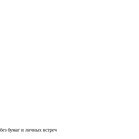
без бумаг и личных встреч