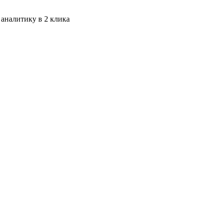
 аналитику в 2 клика