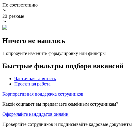
По соответствию
20 резюме
Ничего не нашлось
Попробуйте изменить формулировку или фильтры
Быстрые фильтры подбора вакансий
Частичная занятость
Проектная работа
Корпоративная поддержка сотрудников
Какой соцпакет вы предлагаете семейным сотрудникам?
Оформляйте кандидатов онлайн
Проверяйте сотрудников и подписывайте кадровые документы 