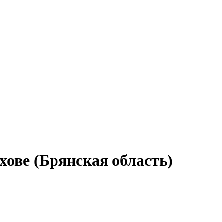
хове (Брянская область)