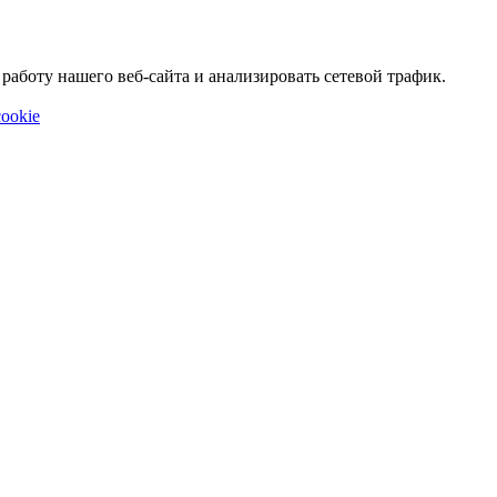
аботу нашего веб-сайта и анализировать сетевой трафик.
ookie