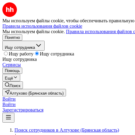
Мы используем файлы cookie, чтобы обеспечивать правильную р
Правила использования файлов cookie
Мы используем файлы cookie.
Правила использования файлов c
Понятно
Ищу сотрудника
Ищу работу
Ищу сотрудника
Ищу сотрудника
Сервисы
Помощь
Ещё
Поиск
Алтухово (Брянская область)
Войти
Войти
Зарегистрироваться
Поиск сотрудников в Алтухове (Брянская область)