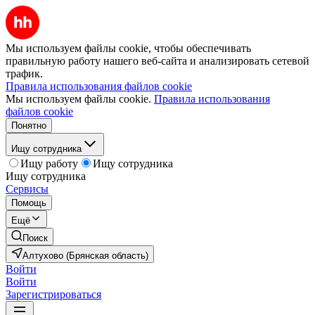
Мы используем файлы cookie, чтобы обеспечивать
правильную работу нашего веб-сайта и анализировать сетевой
трафик.
Правила использования файлов cookie
Мы используем файлы cookie.
Правила использования
файлов cookie
Понятно
Ищу сотрудника
Ищу работу
Ищу сотрудника
Ищу сотрудника
Сервисы
Помощь
Ещё
Поиск
Алтухово (Брянская область)
Войти
Войти
Зарегистрироваться