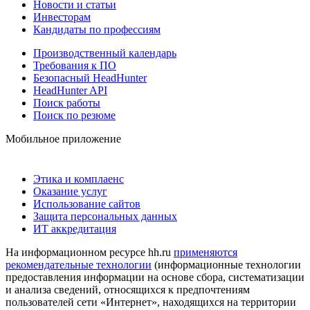
Новости и статьи
Инвесторам
Кандидаты по профессиям
Производственный календарь
Требования к ПО
Безопасный HeadHunter
HeadHunter API
Поиск работы
Поиск по резюме
Мобильное приложение
Этика и комплаенс
Оказание услуг
Использование сайтов
Защита персональных данных
ИТ аккредитация
На информационном ресурсе hh.ru
применяются
рекомендательные технологии
(информационные технологии
предоставления информации на основе сбора, систематизации
и анализа сведений, относящихся к предпочтениям
пользователей сети «Интернет», находящихся на территории