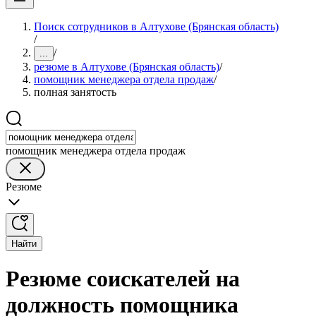
Поиск сотрудников в Алтухове (Брянская область)
/
/
...
резюме в Алтухове (Брянская область)
/
помощник менеджера отдела продаж
/
полная занятость
помощник менеджера отдела продаж
Резюме
Найти
Резюме соискателей на
должность помощника