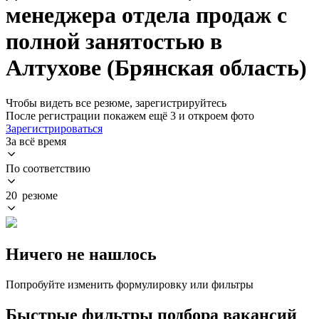
менеджера отдела продаж с
полной занятостью в
Алтухове (Брянская область)
Чтобы видеть все резюме, зарегистрируйтесь
После регистрации покажем ещё 3 и откроем фото
Зарегистрироваться
За всё время
По соответствию
20 резюме
Ничего не нашлось
Попробуйте изменить формулировку или фильтры
Быстрые фильтры подбора вакансий