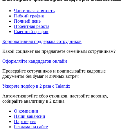
Частичная занятость
Гибкий график
Полный день
Проектная работа
Сменный график
Корпоративная поддержка сотрудников
Какой соцпакет вы предлагаете семейным сотрудникам?
Оформляйте кандидатов онлайн
Проверяйте сотрудников и подписывайте кадровые
документы без бумаг и личных встреч
Ускорьте подбор в 2 раза с Talantix
Автоматизируйте сбор откликов, настройте воронку,
собирайте аналитику в 2 клика
О компании
Наши вакансии
Партнерам
Реклама на сайте