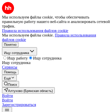
Мы используем файлы cookie, чтобы обеспечивать
правильную работу нашего веб-сайта и анализировать сетевой
трафик.
Правила использования файлов cookie
Мы используем файлы cookie.
Правила использования
файлов cookie
Понятно
Ищу сотрудника
Ищу работу
Ищу сотрудника
Ищу сотрудника
Сервисы
Помощь
Ещё
Поиск
Алтухово (Брянская область)
Войти
Войти
Зарегистрироваться