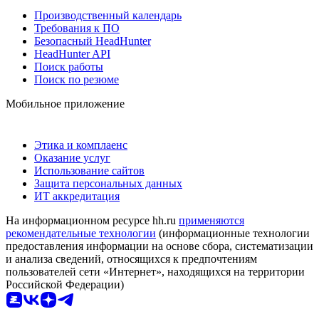
Производственный календарь
Требования к ПО
Безопасный HeadHunter
HeadHunter API
Поиск работы
Поиск по резюме
Мобильное приложение
Этика и комплаенс
Оказание услуг
Использование сайтов
Защита персональных данных
ИТ аккредитация
На информационном ресурсе hh.ru
применяются
рекомендательные технологии
(информационные технологии
предоставления информации на основе сбора, систематизации
и анализа сведений, относящихся к предпочтениям
пользователей сети «Интернет», находящихся на территории
Российской Федерации)