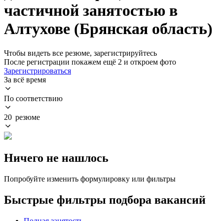
частичной занятостью в
Алтухове (Брянская область)
Чтобы видеть все резюме, зарегистрируйтесь
После регистрации покажем ещё 2 и откроем фото
Зарегистрироваться
За всё время
По соответствию
20 резюме
Ничего не нашлось
Попробуйте изменить формулировку или фильтры
Быстрые фильтры подбора вакансий
Полная занятость