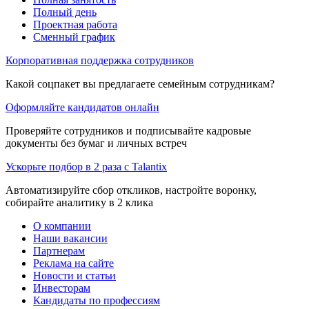
Полный день
Проектная работа
Сменный график
Корпоративная поддержка сотрудников
Какой соцпакет вы предлагаете семейным сотрудникам?
Оформляйте кандидатов онлайн
Проверяйте сотрудников и подписывайте кадровые
документы без бумаг и личных встреч
Ускорьте подбор в 2 раза с Talantix
Автоматизируйте сбор откликов, настройте воронку,
собирайте аналитику в 2 клика
О компании
Наши вакансии
Партнерам
Реклама на сайте
Новости и статьи
Инвесторам
Кандидаты по профессиям