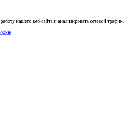
аботу нашего веб-сайта и анализировать сетевой трафик.
ookie