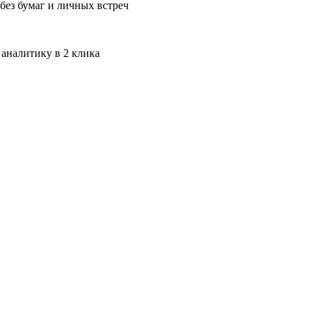
без бумаг и личных встреч
 аналитику в 2 клика