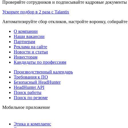
Проверяйте сотрудников и подписывайте кадровые документы 
Ускорьте подбор в 2 раза с Talantix
Автоматизируйте сбор откликов, настройте воронку, собирайте
О компании
Наши вакансии
Партнерам
Реклама на сайте
Новости и статьи
Инвесторам
Кандидаты по профессиям
Производственный календарь
Требования к ПО
Безопасный HeadHunter
HeadHunter API
Поиск работы
Поиск по резюме
Мобильное приложение
Этика и комплаенс