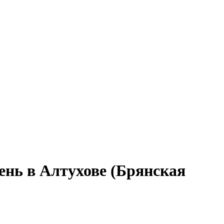
ень в Алтухове (Брянская