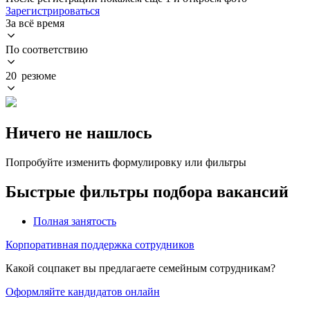
Зарегистрироваться
За всё время
По соответствию
20 резюме
Ничего не нашлось
Попробуйте изменить формулировку или фильтры
Быстрые фильтры подбора вакансий
Полная занятость
Корпоративная поддержка сотрудников
Какой соцпакет вы предлагаете семейным сотрудникам?
Оформляйте кандидатов онлайн