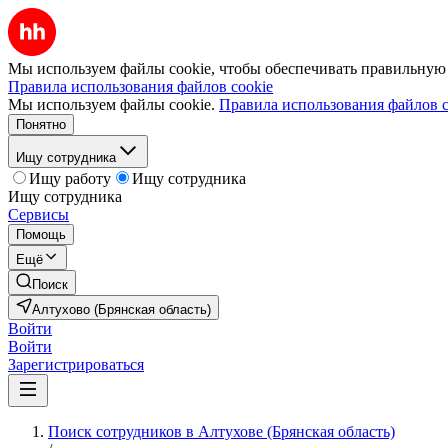
Мы используем файлы cookie, чтобы обеспечивать правильную р
Правила использования файлов cookie
Мы используем файлы cookie.
Правила использования файлов c
Понятно
Ищу сотрудника
Ищу работу
Ищу сотрудника
Ищу сотрудника
Сервисы
Помощь
Ещё
Поиск
Алтухово (Брянская область)
Войти
Войти
Зарегистрироваться
Поиск сотрудников в Алтухове (Брянская область)