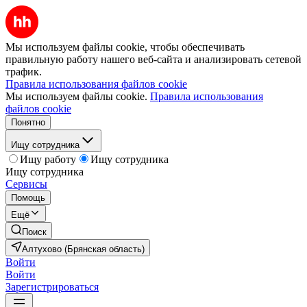
Мы используем файлы cookie, чтобы обеспечивать
правильную работу нашего веб-сайта и анализировать сетевой
трафик.
Правила использования файлов cookie
Мы используем файлы cookie.
Правила использования
файлов cookie
Понятно
Ищу сотрудника
Ищу работу
Ищу сотрудника
Ищу сотрудника
Сервисы
Помощь
Ещё
Поиск
Алтухово (Брянская область)
Войти
Войти
Зарегистрироваться