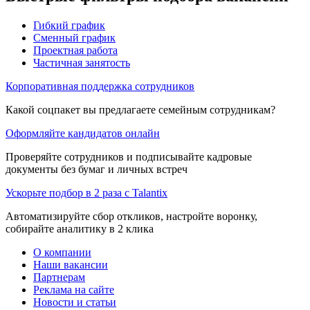
Гибкий график
Сменный график
Проектная работа
Частичная занятость
Корпоративная поддержка сотрудников
Какой соцпакет вы предлагаете семейным сотрудникам?
Оформляйте кандидатов онлайн
Проверяйте сотрудников и подписывайте кадровые
документы без бумаг и личных встреч
Ускорьте подбор в 2 раза с Talantix
Автоматизируйте сбор откликов, настройте воронку,
собирайте аналитику в 2 клика
О компании
Наши вакансии
Партнерам
Реклама на сайте
Новости и статьи