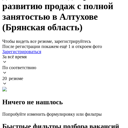
развитию продаж с полной
занятостью в Алтухове
(Брянская область)
Чтобы видеть все резюме, зарегистрируйтесь
После регистрации покажем ещё 1 и откроем фото
Зарегистрироваться
За всё время
По соответствию
20 резюме
Ничего не нашлось
Попробуйте изменить формулировку или фильтры
Быстрые фильтры подбора вакансий