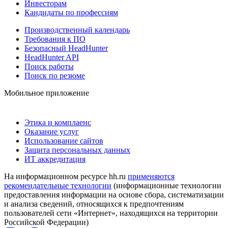
Инвесторам
Кандидаты по профессиям
Производственный календарь
Требования к ПО
Безопасный HeadHunter
HeadHunter API
Поиск работы
Поиск по резюме
Мобильное приложение
Этика и комплаенс
Оказание услуг
Использование сайтов
Защита персональных данных
ИТ аккредитация
На информационном ресурсе hh.ru
применяются
рекомендательные технологии
(информационные технологии
предоставления информации на основе сбора, систематизации
и анализа сведений, относящихся к предпочтениям
пользователей сети «Интернет», находящихся на территории
Российской Федерации)