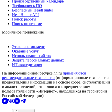
Производственный календарь
Требования к ПО
Безопасный HeadHunter
HeadHunter API
Поиск работы
Поиск по резюме
Мобильное приложение
Этика и комплаенс
Оказание услуг
Использование сайтов
Защита персональных данных
ИТ аккредитация
На информационном ресурсе hh.ru
применяются
рекомендательные технологии
(информационные технологии
предоставления информации на основе сбора, систематизации
и анализа сведений, относящихся к предпочтениям
пользователей сети «Интернет», находящихся на территории
Российской Федерации)