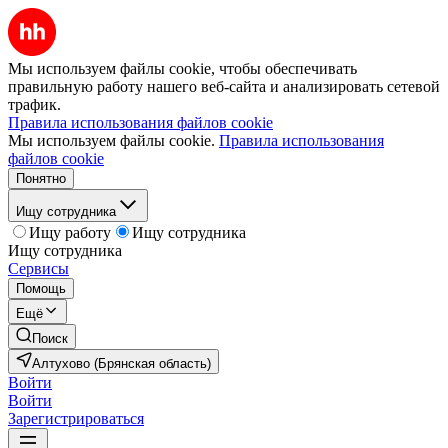
Мы используем файлы cookie, чтобы обеспечивать
правильную работу нашего веб-сайта и анализировать сетевой
трафик.
Правила использования файлов cookie
Мы используем файлы cookie.
Правила использования
файлов cookie
Понятно
Ищу сотрудника
Ищу работу
Ищу сотрудника
Ищу сотрудника
Сервисы
Помощь
Ещё
Поиск
Алтухово (Брянская область)
Войти
Войти
Зарегистрироваться