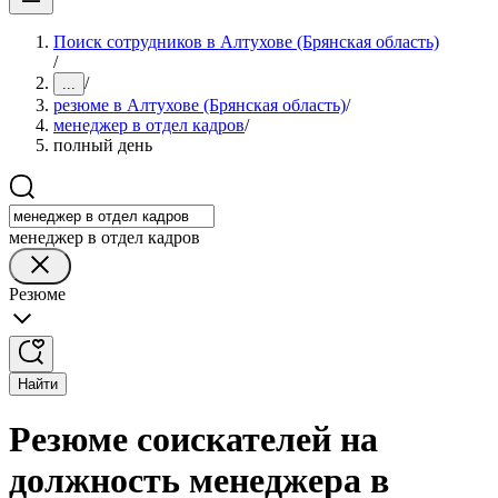
Поиск сотрудников в Алтухове (Брянская область)
/
/
...
резюме в Алтухове (Брянская область)
/
менеджер в отдел кадров
/
полный день
менеджер в отдел кадров
Резюме
Найти
Резюме соискателей на
должность менеджера в