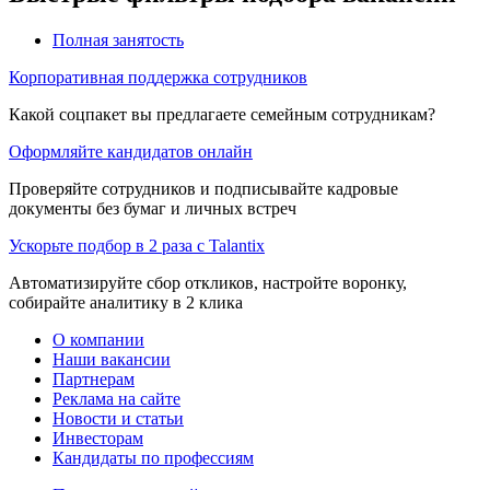
Полная занятость
Корпоративная поддержка сотрудников
Какой соцпакет вы предлагаете семейным сотрудникам?
Оформляйте кандидатов онлайн
Проверяйте сотрудников и подписывайте кадровые
документы без бумаг и личных встреч
Ускорьте подбор в 2 раза с Talantix
Автоматизируйте сбор откликов, настройте воронку,
собирайте аналитику в 2 клика
О компании
Наши вакансии
Партнерам
Реклама на сайте
Новости и статьи
Инвесторам
Кандидаты по профессиям