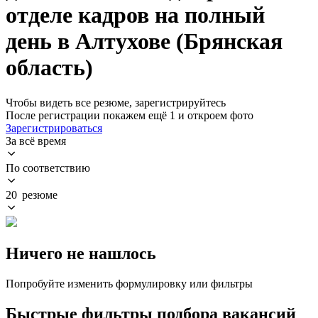
отделе кадров на полный
день в Алтухове (Брянская
область)
Чтобы видеть все резюме, зарегистрируйтесь
После регистрации покажем ещё 1 и откроем фото
Зарегистрироваться
За всё время
По соответствию
20 резюме
Ничего не нашлось
Попробуйте изменить формулировку или фильтры
Быстрые фильтры подбора вакансий