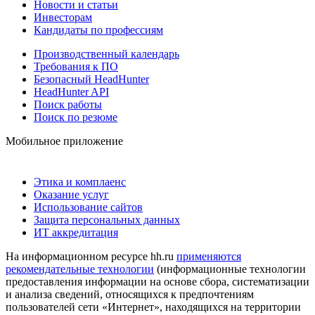
Новости и статьи
Инвесторам
Кандидаты по профессиям
Производственный календарь
Требования к ПО
Безопасный HeadHunter
HeadHunter API
Поиск работы
Поиск по резюме
Мобильное приложение
Этика и комплаенс
Оказание услуг
Использование сайтов
Защита персональных данных
ИТ аккредитация
На информационном ресурсе hh.ru
применяются
рекомендательные технологии
(информационные технологии
предоставления информации на основе сбора, систематизации
и анализа сведений, относящихся к предпочтениям
пользователей сети «Интернет», находящихся на территории