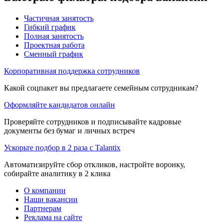
Частичная занятость
Гибкий график
Полная занятость
Проектная работа
Сменный график
Корпоративная поддержка сотрудников
Какой соцпакет вы предлагаете семейным сотрудникам?
Оформляйте кандидатов онлайн
Проверяйте сотрудников и подписывайте кадровые
документы без бумаг и личных встреч
Ускорьте подбор в 2 раза с Talantix
Автоматизируйте сбор откликов, настройте воронку,
собирайте аналитику в 2 клика
О компании
Наши вакансии
Партнерам
Реклама на сайте