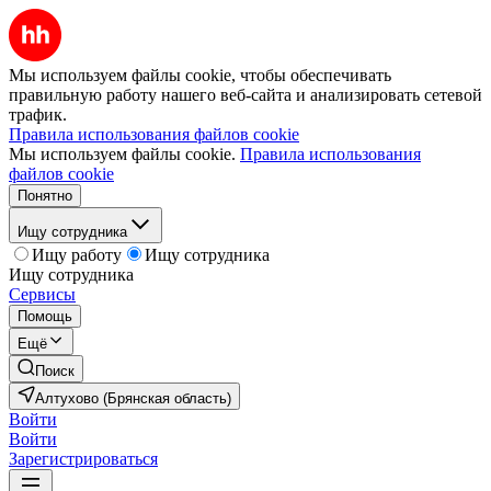
Мы используем файлы cookie, чтобы обеспечивать
правильную работу нашего веб-сайта и анализировать сетевой
трафик.
Правила использования файлов cookie
Мы используем файлы cookie.
Правила использования
файлов cookie
Понятно
Ищу сотрудника
Ищу работу
Ищу сотрудника
Ищу сотрудника
Сервисы
Помощь
Ещё
Поиск
Алтухово (Брянская область)
Войти
Войти
Зарегистрироваться