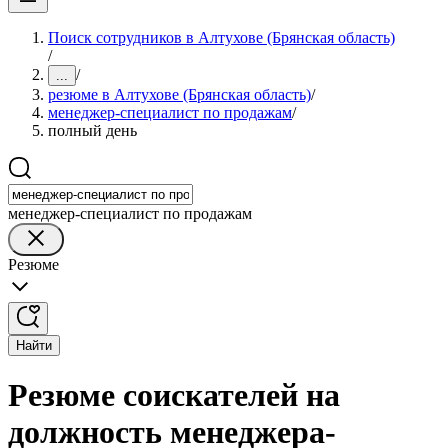
Поиск сотрудников в Алтухове (Брянская область)
/
/
...
резюме в Алтухове (Брянская область)
/
менеджер-специалист по продажам
/
полный день
менеджер-специалист по продажам
Резюме
Найти
Резюме соискателей на
должность менеджера-