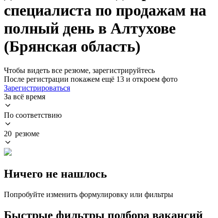
специалиста по продажам на
полный день в Алтухове
(Брянская область)
Чтобы видеть все резюме, зарегистрируйтесь
После регистрации покажем ещё 13 и откроем фото
Зарегистрироваться
За всё время
По соответствию
20 резюме
Ничего не нашлось
Попробуйте изменить формулировку или фильтры
Быстрые фильтры подбора вакансий