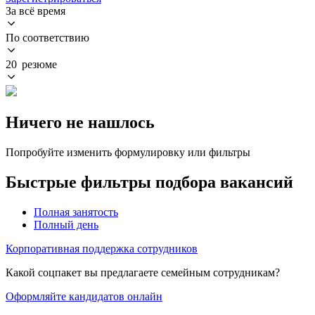
За всё время
По соответствию
20 резюме
Ничего не нашлось
Попробуйте изменить формулировку или фильтры
Быстрые фильтры подбора вакансий
Полная занятость
Полный день
Корпоративная поддержка сотрудников
Какой соцпакет вы предлагаете семейным сотрудникам?
Оформляйте кандидатов онлайн