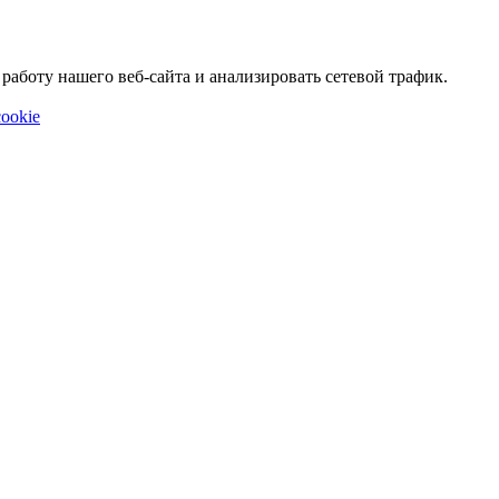
аботу нашего веб-сайта и анализировать сетевой трафик.
ookie