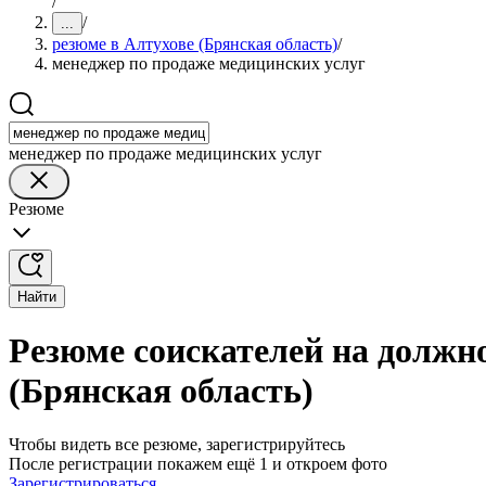
/
/
...
резюме в Алтухове (Брянская область)
/
менеджер по продаже медицинских услуг
менеджер по продаже медицинских услуг
Резюме
Найти
Резюме соискателей на должн
(Брянская область)
Чтобы видеть все резюме, зарегистрируйтесь
После регистрации покажем ещё 1 и откроем фото
Зарегистрироваться