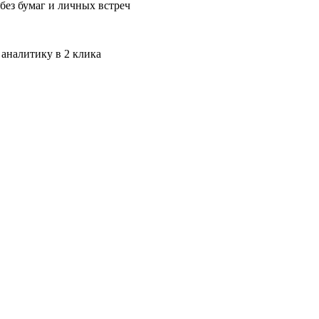
без бумаг и личных встреч
 аналитику в 2 клика