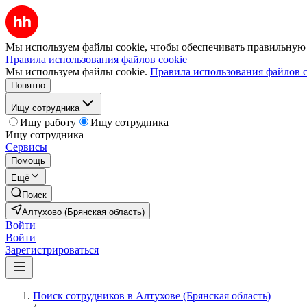
Мы используем файлы cookie, чтобы обеспечивать правильную р
Правила использования файлов cookie
Мы используем файлы cookie.
Правила использования файлов c
Понятно
Ищу сотрудника
Ищу работу
Ищу сотрудника
Ищу сотрудника
Сервисы
Помощь
Ещё
Поиск
Алтухово (Брянская область)
Войти
Войти
Зарегистрироваться
Поиск сотрудников в Алтухове (Брянская область)