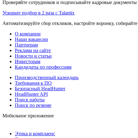
Проверяйте сотрудников и подписывайте кадровые документы 
Ускорьте подбор в 2 раза с Talantix
Автоматизируйте сбор откликов, настройте воронку, собирайте
О компании
Наши вакансии
Партнерам
Реклама на сайте
Новости и статьи
Инвесторам
Кандидаты по профессиям
Производственный календарь
Требования к ПО
Безопасный HeadHunter
HeadHunter API
Поиск работы
Поиск по резюме
Мобильное приложение
Этика и комплаенс