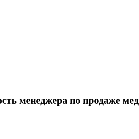
ость менеджера по продаже мед