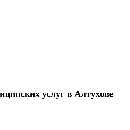
ицинских услуг в Алтухове