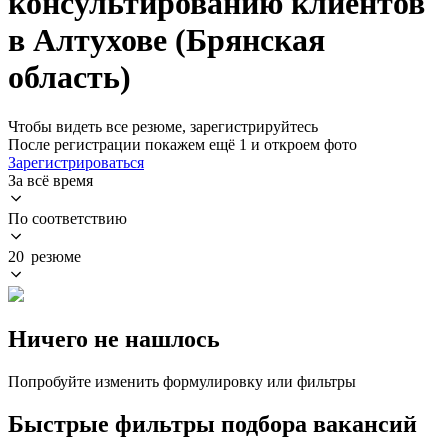
консультированию клиентов
в Алтухове (Брянская
область)
Чтобы видеть все резюме, зарегистрируйтесь
После регистрации покажем ещё 1 и откроем фото
Зарегистрироваться
За всё время
По соответствию
20 резюме
Ничего не нашлось
Попробуйте изменить формулировку или фильтры
Быстрые фильтры подбора вакансий