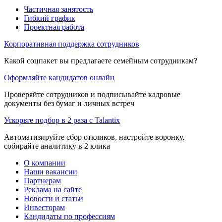
Частичная занятость
Гибкий график
Проектная работа
Корпоративная поддержка сотрудников
Какой соцпакет вы предлагаете семейным сотрудникам?
Оформляйте кандидатов онлайн
Проверяйте сотрудников и подписывайте кадровые
документы без бумаг и личных встреч
Ускорьте подбор в 2 раза с Talantix
Автоматизируйте сбор откликов, настройте воронку,
собирайте аналитику в 2 клика
О компании
Наши вакансии
Партнерам
Реклама на сайте
Новости и статьи
Инвесторам
Кандидаты по профессиям