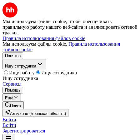
Мы используем файлы cookie, чтобы обеспечивать
правильную работу нашего веб-сайта и анализировать сетевой
трафик.
Правила использования файлов cookie
Мы используем файлы cookie.
Правила использования
файлов cookie
Понятно
Ищу сотрудника
Ищу работу
Ищу сотрудника
Ищу сотрудника
Сервисы
Помощь
Ещё
Поиск
Алтухово (Брянская область)
Войти
Войти
Зарегистрироваться