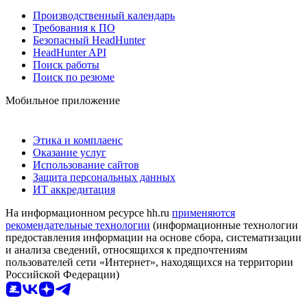
Производственный календарь
Требования к ПО
Безопасный HeadHunter
HeadHunter API
Поиск работы
Поиск по резюме
Мобильное приложение
Этика и комплаенс
Оказание услуг
Использование сайтов
Защита персональных данных
ИТ аккредитация
На информационном ресурсе hh.ru
применяются
рекомендательные технологии
(информационные технологии
предоставления информации на основе сбора, систематизации
и анализа сведений, относящихся к предпочтениям
пользователей сети «Интернет», находящихся на территории
Российской Федерации)