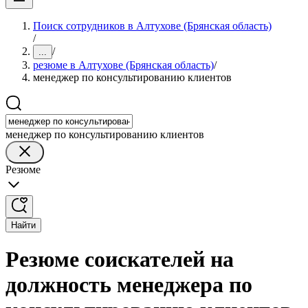
Поиск сотрудников в Алтухове (Брянская область)
/
/
...
резюме в Алтухове (Брянская область)
/
менеджер по консультированию клиентов
менеджер по консультированию клиентов
Резюме
Найти
Резюме соискателей на
должность менеджера по