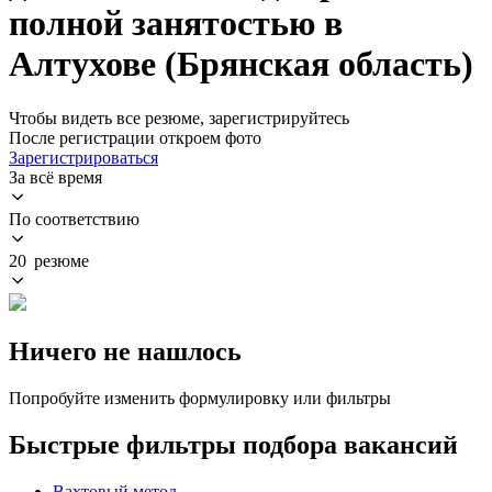
полной занятостью в
Алтухове (Брянская область)
Чтобы видеть все резюме, зарегистрируйтесь
После регистрации откроем фото
Зарегистрироваться
За всё время
По соответствию
20 резюме
Ничего не нашлось
Попробуйте изменить формулировку или фильтры
Быстрые фильтры подбора вакансий
Вахтовый метод