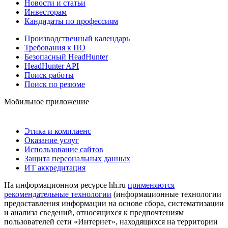
Новости и статьи
Инвесторам
Кандидаты по профессиям
Производственный календарь
Требования к ПО
Безопасный HeadHunter
HeadHunter API
Поиск работы
Поиск по резюме
Мобильное приложение
Этика и комплаенс
Оказание услуг
Использование сайтов
Защита персональных данных
ИТ аккредитация
На информационном ресурсе hh.ru
применяются
рекомендательные технологии
(информационные технологии
предоставления информации на основе сбора, систематизации
и анализа сведений, относящихся к предпочтениям
пользователей сети «Интернет», находящихся на территории