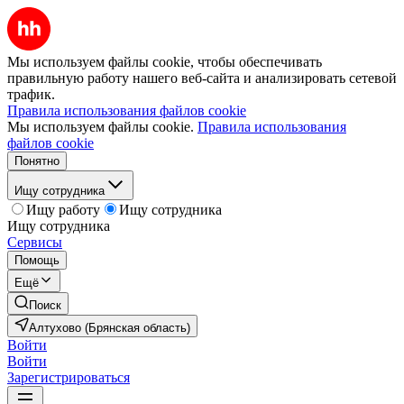
Мы используем файлы cookie, чтобы обеспечивать
правильную работу нашего веб-сайта и анализировать сетевой
трафик.
Правила использования файлов cookie
Мы используем файлы cookie.
Правила использования
файлов cookie
Понятно
Ищу сотрудника
Ищу работу
Ищу сотрудника
Ищу сотрудника
Сервисы
Помощь
Ещё
Поиск
Алтухово (Брянская область)
Войти
Войти
Зарегистрироваться