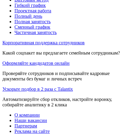
Гибкий график
Проектная работа
Полный день
Полная занятость
Сменный график
Частичная занятость
Корпоративная поддержка сотрудников
Какой соцпакет вы предлагаете семейным сотрудникам?
Оформляйте кандидатов онлайн
Проверяйте сотрудников и подписывайте кадровые
документы без бумаг и личных встреч
Ускорьте подбор в 2 раза с Talantix
Автоматизируйте сбор откликов, настройте воронку,
собирайте аналитику в 2 клика
О компании
Наши вакансии
Партнерам
Реклама на сайте