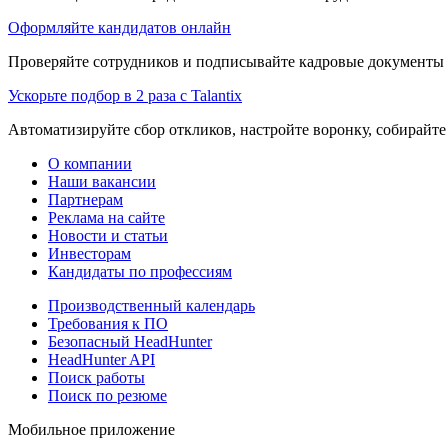
Оформляйте кандидатов онлайн
Проверяйте сотрудников и подписывайте кадровые документы 
Ускорьте подбор в 2 раза с Talantix
Автоматизируйте сбор откликов, настройте воронку, собирайте
О компании
Наши вакансии
Партнерам
Реклама на сайте
Новости и статьи
Инвесторам
Кандидаты по профессиям
Производственный календарь
Требования к ПО
Безопасный HeadHunter
HeadHunter API
Поиск работы
Поиск по резюме
Мобильное приложение