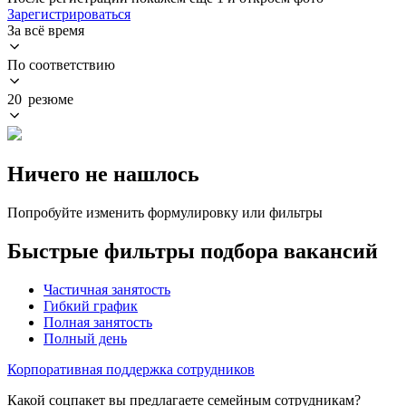
Зарегистрироваться
За всё время
По соответствию
20 резюме
Ничего не нашлось
Попробуйте изменить формулировку или фильтры
Быстрые фильтры подбора вакансий
Частичная занятость
Гибкий график
Полная занятость
Полный день
Корпоративная поддержка сотрудников
Какой соцпакет вы предлагаете семейным сотрудникам?