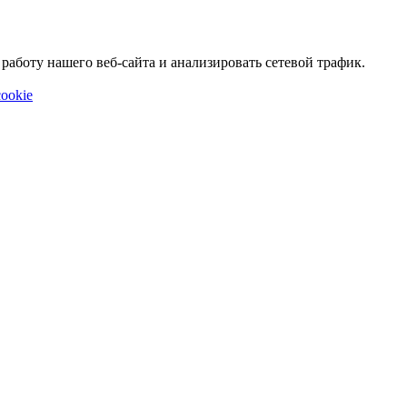
аботу нашего веб-сайта и анализировать сетевой трафик.
ookie