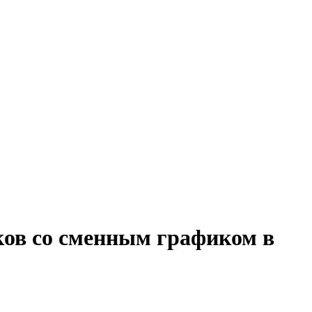
ков со сменным графиком в