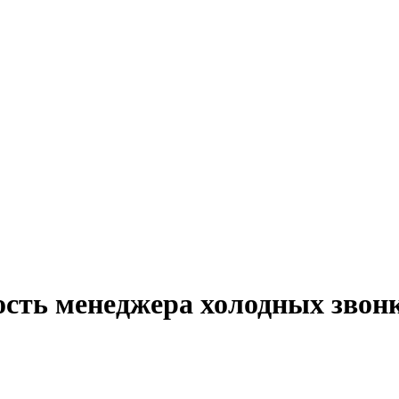
ость менеджера холодных звон