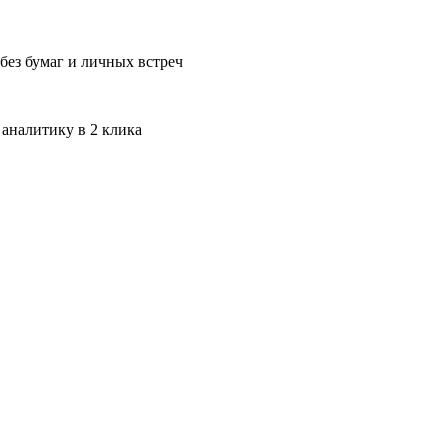
без бумаг и личных встреч
 аналитику в 2 клика