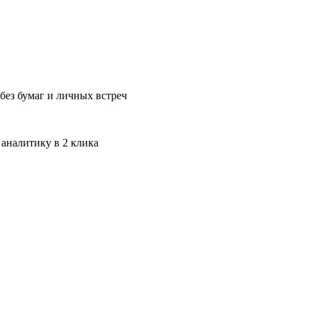
без бумаг и личных встреч
 аналитику в 2 клика