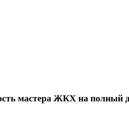
ость мастера ЖКХ на полный д