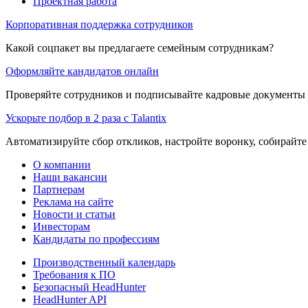
Проектная работа
Корпоративная поддержка сотрудников
Какой соцпакет вы предлагаете семейным сотрудникам?
Оформляйте кандидатов онлайн
Проверяйте сотрудников и подписывайте кадровые документы 
Ускорьте подбор в 2 раза с Talantix
Автоматизируйте сбор откликов, настройте воронку, собирайте
О компании
Наши вакансии
Партнерам
Реклама на сайте
Новости и статьи
Инвесторам
Кандидаты по профессиям
Производственный календарь
Требования к ПО
Безопасный HeadHunter
HeadHunter API