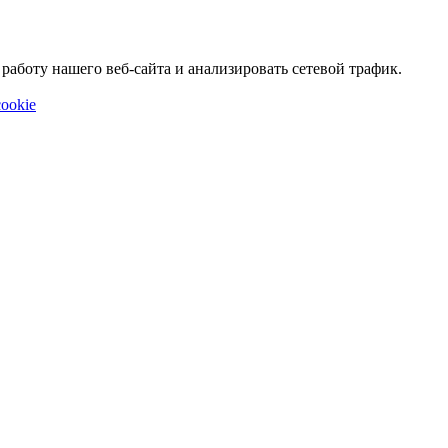
аботу нашего веб-сайта и анализировать сетевой трафик.
ookie