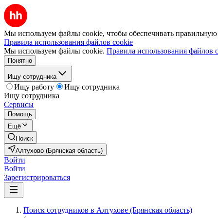
Мы используем файлы cookie, чтобы обеспечивать правильную р
Правила использования файлов cookie
Мы используем файлы cookie.
Правила использования файлов c
Понятно
Ищу сотрудника
Ищу работу
Ищу сотрудника
Ищу сотрудника
Сервисы
Помощь
Ещё
Поиск
Алтухово (Брянская область)
Войти
Войти
Зарегистрироваться
Поиск сотрудников в Алтухове (Брянская область)