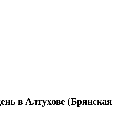
ень в Алтухове (Брянская