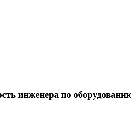
ость инженера по оборудованию