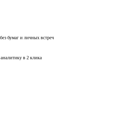
без бумаг и личных встреч
 аналитику в 2 клика