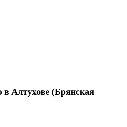
 в Алтухове (Брянская