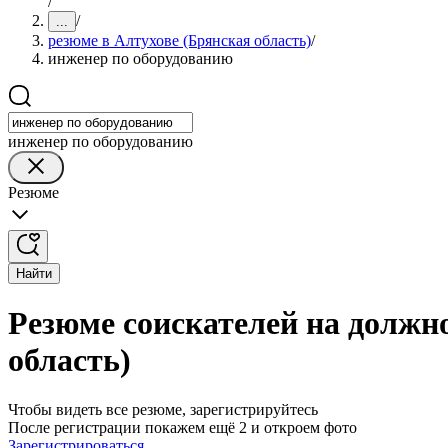
/
/
...
резюме в Алтухове (Брянская область)
/
инженер по оборудованию
инженер по оборудованию
Резюме
Найти
Резюме соискателей на должн
область)
Чтобы видеть все резюме, зарегистрируйтесь
После регистрации покажем ещё 2 и откроем фото
Зарегистрироваться