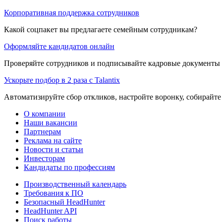
Корпоративная поддержка сотрудников
Какой соцпакет вы предлагаете семейным сотрудникам?
Оформляйте кандидатов онлайн
Проверяйте сотрудников и подписывайте кадровые документы 
Ускорьте подбор в 2 раза с Talantix
Автоматизируйте сбор откликов, настройте воронку, собирайте
О компании
Наши вакансии
Партнерам
Реклама на сайте
Новости и статьи
Инвесторам
Кандидаты по профессиям
Производственный календарь
Требования к ПО
Безопасный HeadHunter
HeadHunter API
Поиск работы