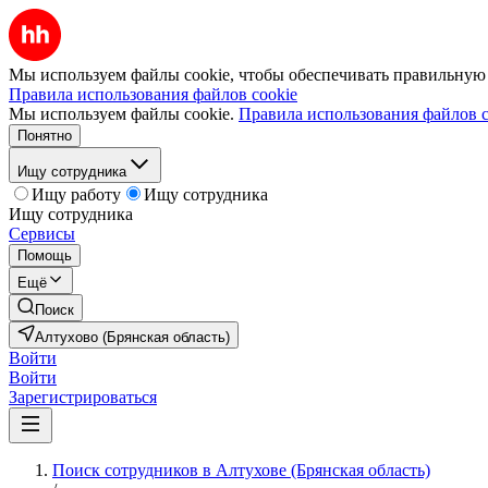
Мы используем файлы cookie, чтобы обеспечивать правильную р
Правила использования файлов cookie
Мы используем файлы cookie.
Правила использования файлов c
Понятно
Ищу сотрудника
Ищу работу
Ищу сотрудника
Ищу сотрудника
Сервисы
Помощь
Ещё
Поиск
Алтухово (Брянская область)
Войти
Войти
Зарегистрироваться
Поиск сотрудников в Алтухове (Брянская область)