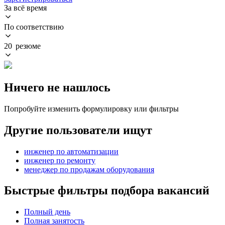
За всё время
По соответствию
20 резюме
Ничего не нашлось
Попробуйте изменить формулировку или фильтры
Другие пользователи ищут
инженер по автоматизации
инженер по ремонту
менеджер по продажам оборудования
Быстрые фильтры подбора вакансий
Полный день
Полная занятость