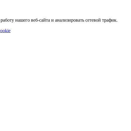
аботу нашего веб-сайта и анализировать сетевой трафик.
ookie