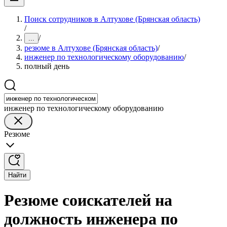
Поиск сотрудников в Алтухове (Брянская область)
/
/
...
резюме в Алтухове (Брянская область)
/
инженер по технологическому оборудованию
/
полный день
инженер по технологическому оборудованию
Резюме
Найти
Резюме соискателей на
должность инженера по