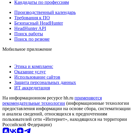
Кандидаты по профессиям
Производственный календарь
Требования к ПО
Безопасный HeadHunter
HeadHunter API
Поиск работы
Поиск по резюме
Мобильное приложение
Этика и комплаенс
Оказание услуг
Использование сайтов
Защита персональных данных
ИТ аккредитация
На информационном ресурсе hh.ru
применяются
рекомендательные технологии
(информационные технологии
предоставления информации на основе сбора, систематизации
и анализа сведений, относящихся к предпочтениям
пользователей сети «Интернет», находящихся на территории
Российской Федерации)