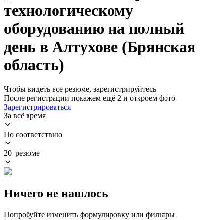
технологическому
оборудованию на полный
день в Алтухове (Брянская
область)
Чтобы видеть все резюме, зарегистрируйтесь
После регистрации покажем ещё 2 и откроем фото
Зарегистрироваться
За всё время
По соответствию
20 резюме
Ничего не нашлось
Попробуйте изменить формулировку или фильтры