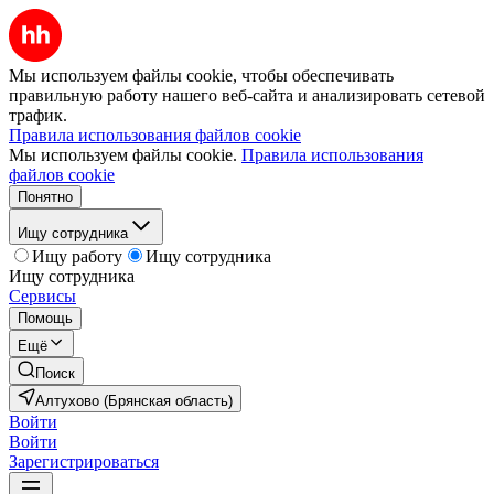
Мы используем файлы cookie, чтобы обеспечивать
правильную работу нашего веб-сайта и анализировать сетевой
трафик.
Правила использования файлов cookie
Мы используем файлы cookie.
Правила использования
файлов cookie
Понятно
Ищу сотрудника
Ищу работу
Ищу сотрудника
Ищу сотрудника
Сервисы
Помощь
Ещё
Поиск
Алтухово (Брянская область)
Войти
Войти
Зарегистрироваться