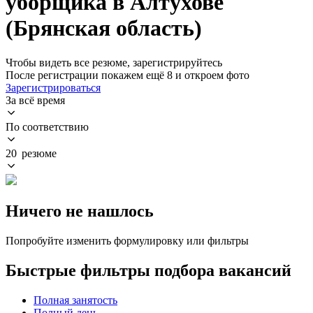
уборщика в Алтухове
(Брянская область)
Чтобы видеть все резюме, зарегистрируйтесь
После регистрации покажем ещё 8 и откроем фото
Зарегистрироваться
За всё время
По соответствию
20 резюме
Ничего не нашлось
Попробуйте изменить формулировку или фильтры
Быстрые фильтры подбора вакансий
Полная занятость
Полный день