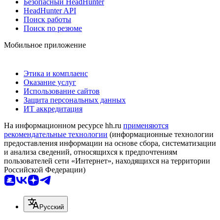
Безопасный HeadHunter
HeadHunter API
Поиск работы
Поиск по резюме
Мобильное приложение
Этика и комплаенс
Оказание услуг
Использование сайтов
Защита персональных данных
ИТ аккредитация
На информационном ресурсе hh.ru
применяются
рекомендательные технологии
(информационные технологии
предоставления информации на основе сбора, систематизации
и анализа сведений, относящихся к предпочтениям
пользователей сети «Интернет», находящихся на территории
Российской Федерации)
Русский