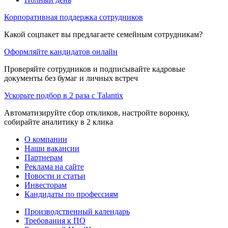
Корпоративная поддержка сотрудников
Какой соцпакет вы предлагаете семейным сотрудникам?
Оформляйте кандидатов онлайн
Проверяйте сотрудников и подписывайте кадровые
документы без бумаг и личных встреч
Ускорьте подбор в 2 раза с Talantix
Автоматизируйте сбор откликов, настройте воронку,
собирайте аналитику в 2 клика
О компании
Наши вакансии
Партнерам
Реклама на сайте
Новости и статьи
Инвесторам
Кандидаты по профессиям
Производственный календарь
Требования к ПО