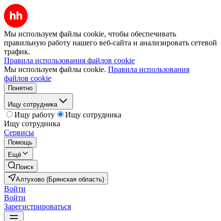
Мы используем файлы cookie, чтобы обеспечивать
правильную работу нашего веб-сайта и анализировать сетевой
трафик.
Правила использования файлов cookie
Мы используем файлы cookie.
Правила использования
файлов cookie
Понятно
Ищу сотрудника
Ищу работу
Ищу сотрудника
Ищу сотрудника
Сервисы
Помощь
Ещё
Поиск
Алтухово (Брянская область)
Войти
Войти
Зарегистрироваться