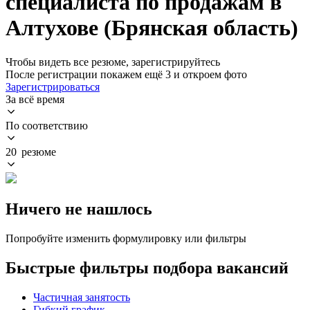
специалиста по продажам в
Алтухове (Брянская область)
Чтобы видеть все резюме, зарегистрируйтесь
После регистрации покажем ещё 3 и откроем фото
Зарегистрироваться
За всё время
По соответствию
20 резюме
Ничего не нашлось
Попробуйте изменить формулировку или фильтры
Быстрые фильтры подбора вакансий
Частичная занятость
Гибкий график