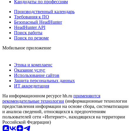
Кандидаты по профессиям
Производственный календарь
Требования к ПО
Безопасный HeadHunter
HeadHunter API
Поиск работы
Поиск по резюме
Мобильное приложение
Этика и комплаенс
Оказание услуг
Использование сайтов
Защита персональных данных
ИТ аккредитация
На информационном ресурсе hh.ru
применяются
рекомендательные технологии
(информационные технологии
предоставления информации на основе сбора, систематизации
и анализа сведений, относящихся к предпочтениям
пользователей сети «Интернет», находящихся на территории
Российской Федерации)