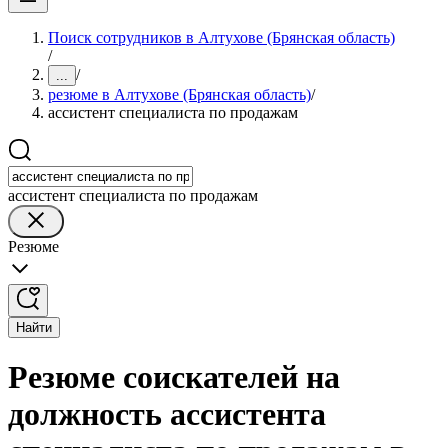
Поиск сотрудников в Алтухове (Брянская область)
/
/
...
резюме в Алтухове (Брянская область)
/
ассистент специалиста по продажам
ассистент специалиста по продажам
Резюме
Найти
Резюме соискателей на
должность ассистента