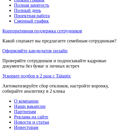
Полная занятость
Полный день
Проектная работа
Сменный график
Корпоративная поддержка сотрудников
Какой соцпакет вы предлагаете семейным сотрудникам?
Оформляйте кандидатов онлайн
Проверяйте сотрудников и подписывайте кадровые
документы без бумаг и личных встреч
Ускорьте подбор в 2 раза с Talantix
Автоматизируйте сбор откликов, настройте воронку,
собирайте аналитику в 2 клика
О компании
Наши вакансии
Партнерам
Реклама на сайте
Новости и статьи
Инвесторам