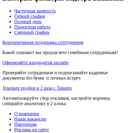
Частичная занятость
Гибкий график
Полный день
Проектная работа
Сменный график
Корпоративная поддержка сотрудников
Какой соцпакет вы предлагаете семейным сотрудникам?
Оформляйте кандидатов онлайн
Проверяйте сотрудников и подписывайте кадровые
документы без бумаг и личных встреч
Ускорьте подбор в 2 раза с Talantix
Автоматизируйте сбор откликов, настройте воронку,
собирайте аналитику в 2 клика
О компании
Наши вакансии
Партнерам
Реклама на сайте