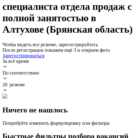
специалиста отдела продаж с
полной занятостью в
Алтухове (Брянская область)
Чтобы видеть все резюме, зарегистрируйтесь
После регистрации покажем ещё 3 и откроем фото
Зарегистрироваться
За всё время
По соответствию
20 резюме
Ничего не нашлось
Попробуйте изменить формулировку или фильтры
Быстрые фильтры подбора вакансий