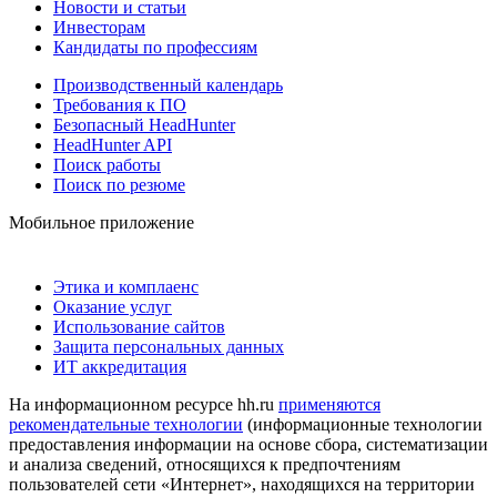
Новости и статьи
Инвесторам
Кандидаты по профессиям
Производственный календарь
Требования к ПО
Безопасный HeadHunter
HeadHunter API
Поиск работы
Поиск по резюме
Мобильное приложение
Этика и комплаенс
Оказание услуг
Использование сайтов
Защита персональных данных
ИТ аккредитация
На информационном ресурсе hh.ru
применяются
рекомендательные технологии
(информационные технологии
предоставления информации на основе сбора, систематизации
и анализа сведений, относящихся к предпочтениям
пользователей сети «Интернет», находящихся на территории