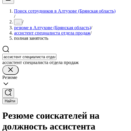
Поиск сотрудников в Алтухове (Брянская область)
/
/
...
резюме в Алтухове (Брянская область)
/
ассистент специалиста отдела продаж
/
полная занятость
ассистент специалиста отдела продаж
Резюме
Найти
Резюме соискателей на
должность ассистента