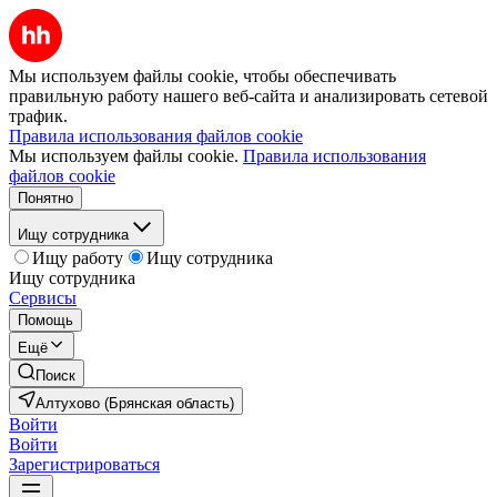
Мы используем файлы cookie, чтобы обеспечивать
правильную работу нашего веб-сайта и анализировать сетевой
трафик.
Правила использования файлов cookie
Мы используем файлы cookie.
Правила использования
файлов cookie
Понятно
Ищу сотрудника
Ищу работу
Ищу сотрудника
Ищу сотрудника
Сервисы
Помощь
Ещё
Поиск
Алтухово (Брянская область)
Войти
Войти
Зарегистрироваться