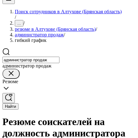
Поиск сотрудников в Алтухове (Брянская область)
/
/
...
резюме в Алтухове (Брянская область)
/
администратор продаж
/
гибкий график
администратор продаж
Резюме
Найти
Резюме соискателей на
должность администратора