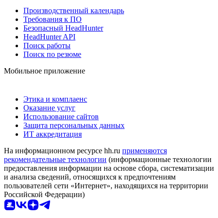
Производственный календарь
Требования к ПО
Безопасный HeadHunter
HeadHunter API
Поиск работы
Поиск по резюме
Мобильное приложение
Этика и комплаенс
Оказание услуг
Использование сайтов
Защита персональных данных
ИТ аккредитация
На информационном ресурсе hh.ru
применяются
рекомендательные технологии
(информационные технологии
предоставления информации на основе сбора, систематизации
и анализа сведений, относящихся к предпочтениям
пользователей сети «Интернет», находящихся на территории
Российской Федерации)