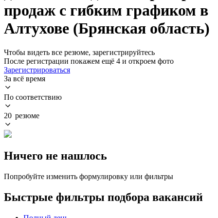
продаж с гибким графиком в
Алтухове (Брянская область)
Чтобы видеть все резюме, зарегистрируйтесь
После регистрации покажем ещё 4 и откроем фото
Зарегистрироваться
За всё время
По соответствию
20 резюме
Ничего не нашлось
Попробуйте изменить формулировку или фильтры
Быстрые фильтры подбора вакансий
Полный день