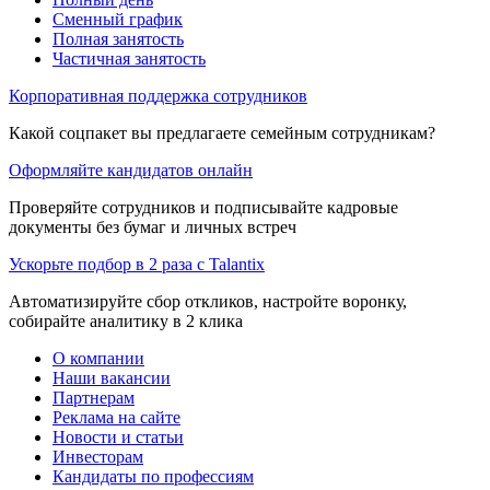
Сменный график
Полная занятость
Частичная занятость
Корпоративная поддержка сотрудников
Какой соцпакет вы предлагаете семейным сотрудникам?
Оформляйте кандидатов онлайн
Проверяйте сотрудников и подписывайте кадровые
документы без бумаг и личных встреч
Ускорьте подбор в 2 раза с Talantix
Автоматизируйте сбор откликов, настройте воронку,
собирайте аналитику в 2 клика
О компании
Наши вакансии
Партнерам
Реклама на сайте
Новости и статьи
Инвесторам
Кандидаты по профессиям