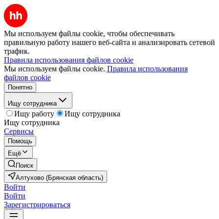
Мы используем файлы cookie, чтобы обеспечивать
правильную работу нашего веб-сайта и анализировать сетевой
трафик.
Правила использования файлов cookie
Мы используем файлы cookie.
Правила использования
файлов cookie
Понятно
Ищу сотрудника
Ищу работу
Ищу сотрудника
Ищу сотрудника
Сервисы
Помощь
Ещё
Поиск
Алтухово (Брянская область)
Войти
Войти
Зарегистрироваться