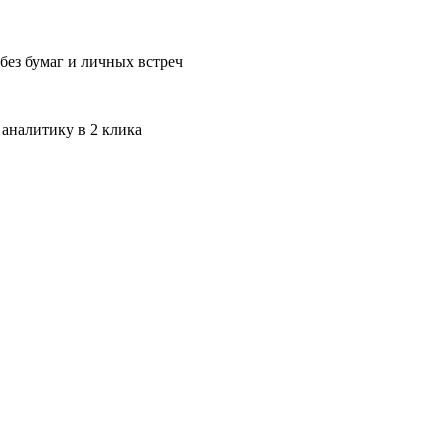
без бумаг и личных встреч
 аналитику в 2 клика