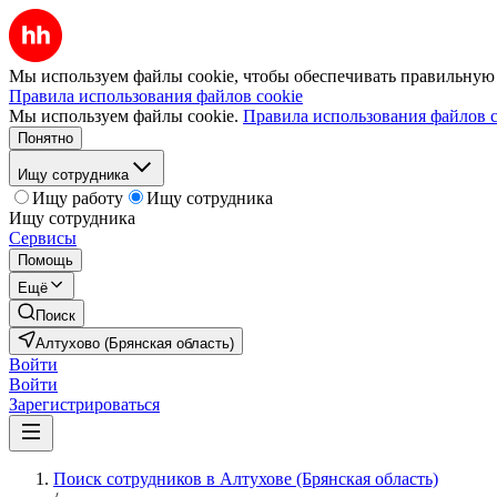
Мы используем файлы cookie, чтобы обеспечивать правильную р
Правила использования файлов cookie
Мы используем файлы cookie.
Правила использования файлов c
Понятно
Ищу сотрудника
Ищу работу
Ищу сотрудника
Ищу сотрудника
Сервисы
Помощь
Ещё
Поиск
Алтухово (Брянская область)
Войти
Войти
Зарегистрироваться
Поиск сотрудников в Алтухове (Брянская область)