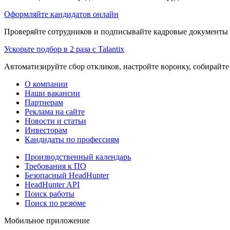
Оформляйте кандидатов онлайн
Проверяйте сотрудников и подписывайте кадровые документы 
Ускорьте подбор в 2 раза с Talantix
Автоматизируйте сбор откликов, настройте воронку, собирайте
О компании
Наши вакансии
Партнерам
Реклама на сайте
Новости и статьи
Инвесторам
Кандидаты по профессиям
Производственный календарь
Требования к ПО
Безопасный HeadHunter
HeadHunter API
Поиск работы
Поиск по резюме
Мобильное приложение