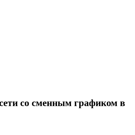
 сети со сменным графиком в