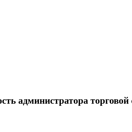
ость администратора торговой