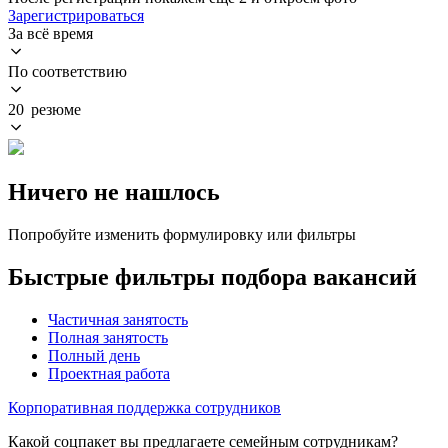
Зарегистрироваться
За всё время
По соответствию
20 резюме
Ничего не нашлось
Попробуйте изменить формулировку или фильтры
Быстрые фильтры подбора вакансий
Частичная занятость
Полная занятость
Полный день
Проектная работа
Корпоративная поддержка сотрудников
Какой соцпакет вы предлагаете семейным сотрудникам?