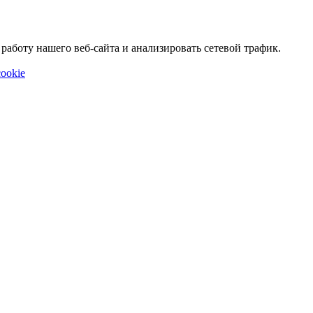
аботу нашего веб-сайта и анализировать сетевой трафик.
ookie