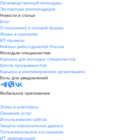
Производственный календарь
Экспертная рекомендация
Новости и статьи
Блог
О компаниях в игровой форме
Жизнь в компании
ИТ-проекты
Рейтинг работодателей России
Молодым специалистам
Карьера для молодых специалистов
Школа программистов
Карьера в некоммерческих организациях
Боты для уведомлений
Мобильное приложение
Этика и комплаенс
Оказание услуг
Использование сайтов
Защита персональных данных
Пользовательское соглашение
ИТ аккредитация