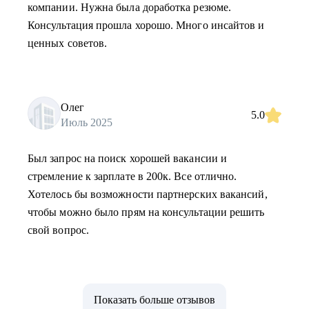
компании. Нужна была доработка резюме.
Консультация прошла хорошо. Много инсайтов и
ценных советов.
Олег
5.0
Июль 2025
Был запрос на поиск хорошей вакансии и
стремление к зарплате в 200к. Все отлично.
Хотелось бы возможности партнерских вакансий,
чтобы можно было прям на консультации решить
свой вопрос.
Показать больше отзывов