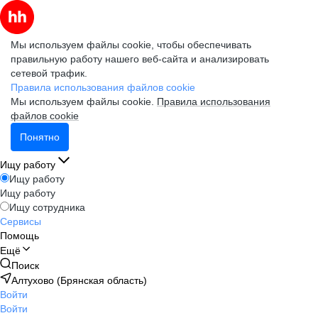
Мы используем файлы cookie, чтобы обеспечивать
правильную работу нашего веб-сайта и анализировать
сетевой трафик.
Правила использования файлов cookie
Мы используем файлы cookie.
Правила использования
файлов cookie
Понятно
Ищу работу
Ищу работу
Ищу работу
Ищу сотрудника
Сервисы
Помощь
Ещё
Поиск
Алтухово (Брянская область)
Войти
Войти