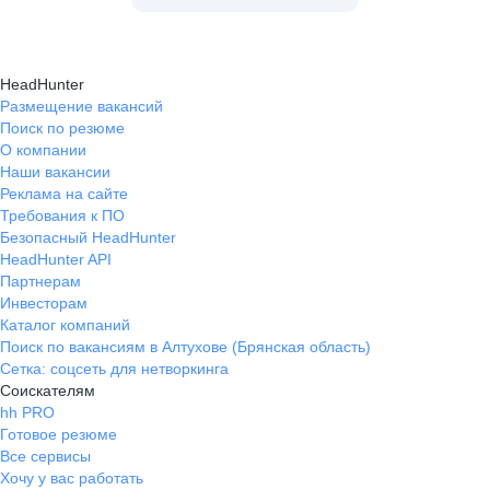
HeadHunter
Размещение вакансий
Поиск по резюме
О компании
Наши вакансии
Реклама на сайте
Требования к ПО
Безопасный HeadHunter
HeadHunter API
Партнерам
Инвесторам
Каталог компаний
Поиск по вакансиям в Алтухове (Брянская область)
Сетка: соцсеть для нетворкинга
Соискателям
hh PRO
Готовое резюме
Все сервисы
Хочу у вас работать