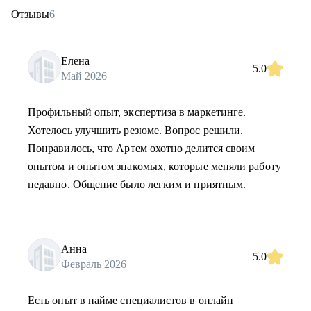
Отзывы
6
Елена
5.0
Май 2026
Профильный опыт, экспертиза в маркетинге.
Хотелось улучшить резюме. Вопрос решили.
Понравилось, что Артем охотно делится своим
опытом и опытом знакомых, которые меняли работу
недавно. Общение было легким и приятным.
Анна
5.0
Февраль 2026
Есть опыт в найме специалистов в онлайн